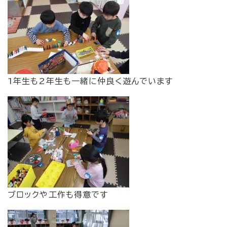
1年生も2年生も一緒に仲良く遊んでいます
ブロックや工作も得意です