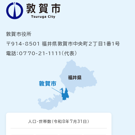
敦賀市役所
〒914-8501 福井県敦賀市中央町2丁目1番1号
電話：0770-21-1111（代表）
人口・世帯数
（令和8年7月31日）