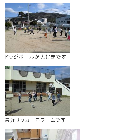
ドッジボールが大好きです
最近サッカーもブームです