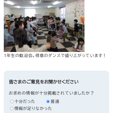
1年生の歓迎会。得意のダンスで盛り上がっています！
皆さまのご意見をお聞かせください
お求めの情報が十分掲載されていましたか？
十分だった
普通
情報が足りなかった