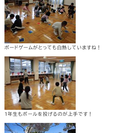
ボードゲームがとっても白熱していますね！
1年生もボールを投げるのが上手です！