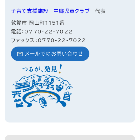
子育て支援施設
中郷児童クラブ
代表
敦賀市 岡山町1151番
電話：0770-22-7022
ファックス：0770-22-7022
メールでのお問い合わせ