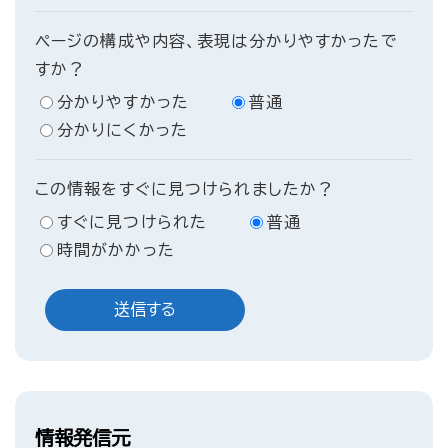
ページの構成や内容、表現は分かりやすかったで
すか？
分かりやすかった
普通
分かりにくかった
この情報をすぐに見つけられましたか？
すぐに見つけられた
普通
時間がかかった
情報発信元