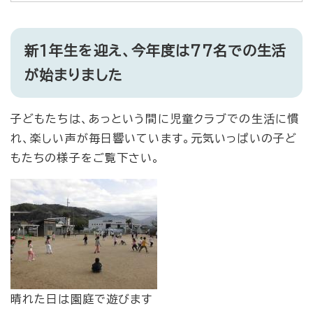
新1年生を迎え、今年度は77名での生活
が始まりました
子どもたちは、あっという間に児童クラブでの生活に慣
れ、楽しい声が毎日響いています。元気いっぱいの子ど
もたちの様子をご覧下さい。
晴れた日は園庭で遊びます