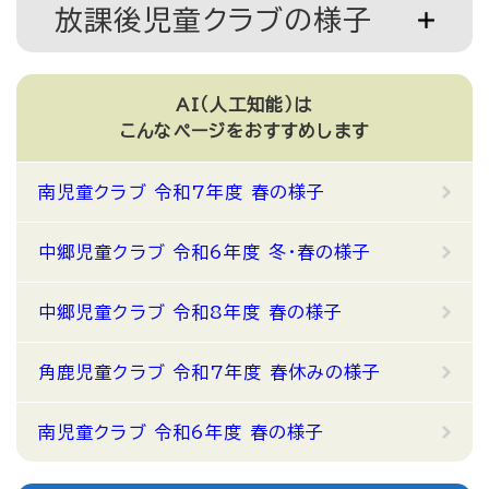
放課後児童クラブの様子
AI（人工知能）は
こんなページをおすすめします
南児童クラブ 令和7年度 春の様子
中郷児童クラブ 令和6年度 冬・春の様子
中郷児童クラブ 令和8年度 春の様子
角鹿児童クラブ 令和7年度 春休みの様子
南児童クラブ 令和6年度 春の様子