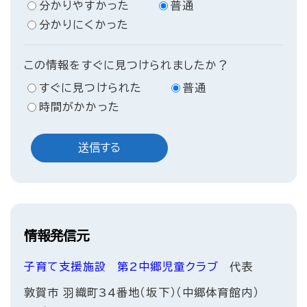
分かりやすかった
普通
分かりにくかった
この情報をすぐに見つけられましたか？
すぐに見つけられた
普通
時間がかかった
情報発信元
子育て支援施設
第2中郷児童クラブ
代表
敦賀市 羽織町34番地（坂下）（中郷体育館内）