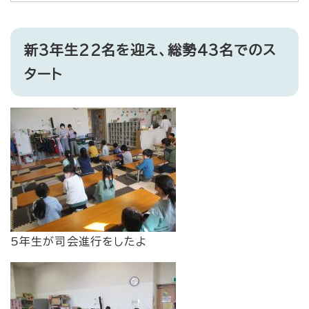
新3年生22名を迎え、総勢43名でのス
タート
5年生が司会進行をしたよ