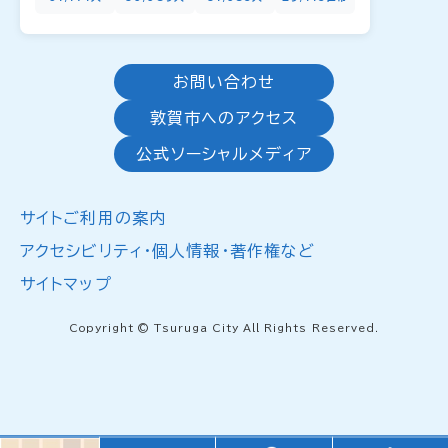
お問い合わせ
敦賀市へのアクセス
公式ソーシャルメディア
サイトご利用の案内
アクセシビリティ・個人情報・著作権など
サイトマップ
Copyright © Tsuruga City All Rights Reserved.