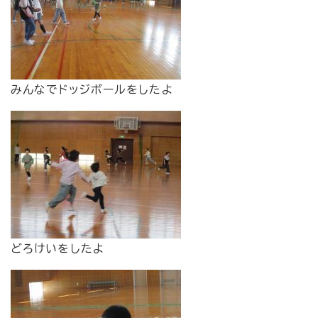
みんなでドッジボールをしたよ
どろけいをしたよ