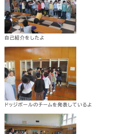
自己紹介をしたよ
ドッジボールのチームを発表しているよ