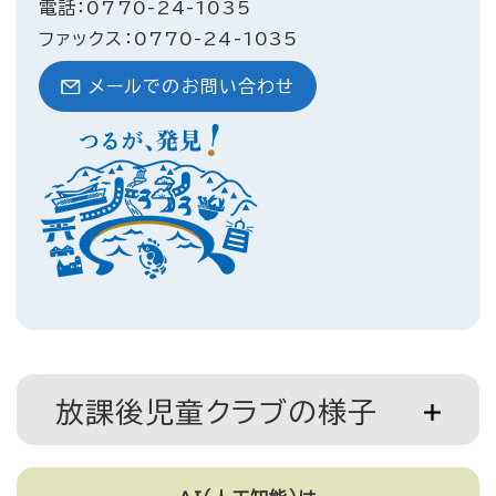
電話：0770-24-1035
ファックス：0770-24-1035
メールでのお問い合わせ
放課後児童クラブの様子