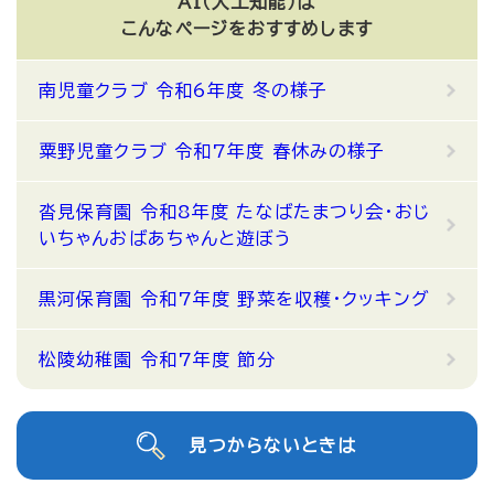
AI（人工知能）は
こんなページをおすすめします
南児童クラブ 令和6年度 冬の様子
粟野児童クラブ 令和7年度 春休みの様子
沓見保育園 令和8年度 たなばたまつり会・おじ
いちゃんおばあちゃんと遊ぼう
黒河保育園 令和7年度 野菜を収穫・クッキング
松陵幼稚園 令和7年度 節分
見つからないときは