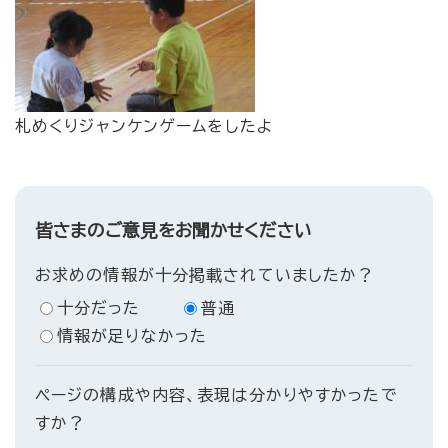
札めくりジャンケンゲームをしたよ
皆さまのご意見をお聞かせください
お求めの情報が十分掲載されていましたか？
十分だった
普通
情報が足りなかった
ページの構成や内容、表現は分かりやすかったで
すか？