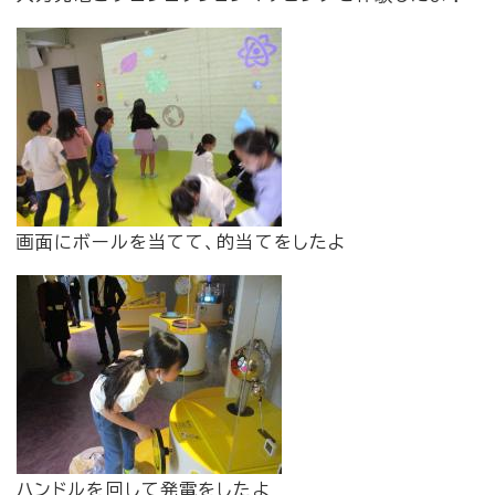
画面にボールを当てて、的当てをしたよ
ハンドルを回して発電をしたよ