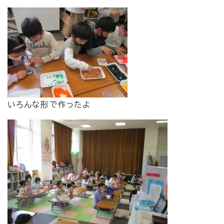
いろんな形で作ったよ