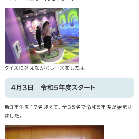
クイズに答えながらレースをしたよ
4月3日 令和5年度スタート
新3年生を17名迎えて、全35名で令和5年度が始まり
ました。