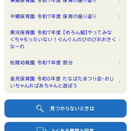
東郷保育園 令和7年度 保育の振り返り
中郷保育園 令和7年度 保育の振り返り
黒河保育園 令和7年度 【めろん組】やってみな
くちゃもったいない！ぐんぐんのびのびおおきく
なーれ
松陵幼稚園 令和7年度 節分
沓見保育園 令和8年度 たなばたまつり会・おじ
いちゃんおばあちゃんと遊ぼう
見つからないときは