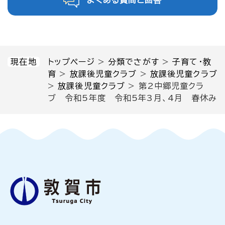
よくある質問と回答
現在地
トップページ
>
分類でさがす
>
子育て・教
育
>
放課後児童クラブ
>
放課後児童クラブ
>
放課後児童クラブ
>
第2中郷児童クラ
ブ 令和5年度 令和5年3月、4月 春休み