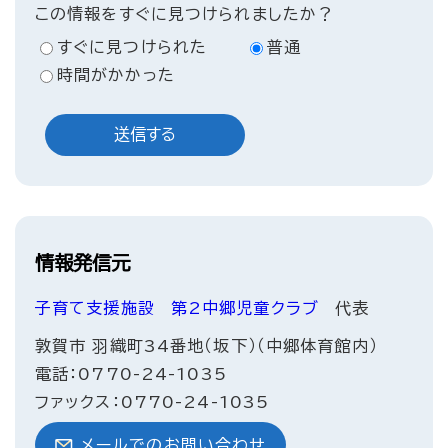
この情報をすぐに見つけられましたか？
すぐに見つけられた
普通
時間がかかった
情報発信元
子育て支援施設
第2中郷児童クラブ
代表
敦賀市 羽織町34番地（坂下）（中郷体育館内）
電話：0770-24-1035
ファックス：0770-24-1035
メールでのお問い合わせ