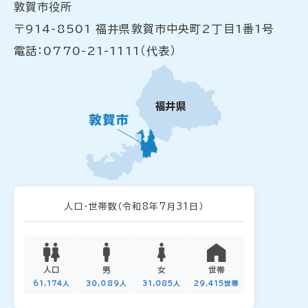
敦賀市役所
〒914-8501 福井県敦賀市中央町2丁目1番1号
電話：0770-21-1111（代表）
人口・世帯数
（令和8年7月31日）
人口
男
女
世帯
61,174人
30,089人
31,085人
29,415世帯