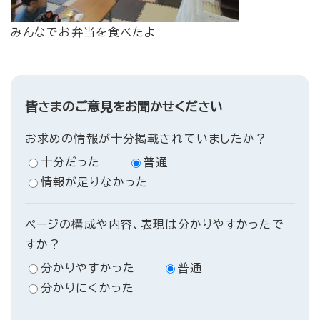
みんなでお弁当を食べたよ
皆さまのご意見をお聞かせください
お求めの情報が十分掲載されていましたか？
十分だった
普通
情報が足りなかった
ページの構成や内容、表現は分かりやすかったで
すか？
分かりやすかった
普通
分かりにくかった