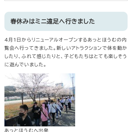
春休みはミニ遠足へ行きました
4月1日からリニューアルオープンするあっとほうむの内
覧会へ行ってきました。新しいアトラクションで体を動か
したり、ふれて感じたりと、子どもたちはとても楽しそう
に遊んでいました。
あっとほうむへ出発