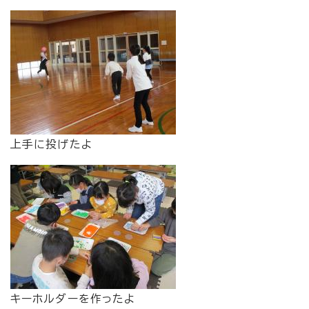
上手に投げたよ
キーホルダーを作ったよ