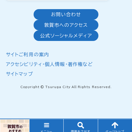
お問い合わせ
敦賀市へのアクセス
公式ソーシャルメディア
サイトご利用の案内
アクセシビリティ・個人情報・著作権など
サイトマップ
Copyright © Tsuruga City All Rights Reserved.
メニュー
情報をさがす
ページトップ