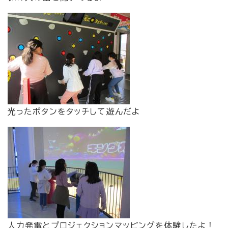
光ったボタンをタッチして遊んだよ
人力発電とプロジェクションマッピングを体験したよ！