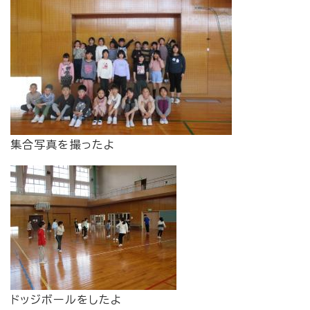
集合写真を撮ったよ
ドッジボールをしたよ