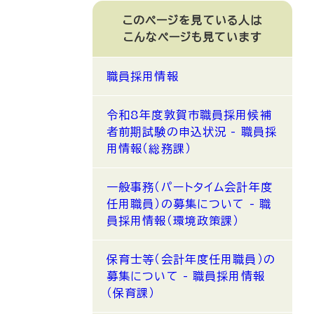
このページを見ている人は
こんなページも見ています
職員採用情報
令和8年度敦賀市職員採用候補
者前期試験の申込状況 - 職員採
用情報（総務課）
一般事務（パートタイム会計年度
任用職員）の募集について - 職
員採用情報（環境政策課）
保育士等（会計年度任用職員）の
募集について - 職員採用情報
（保育課）