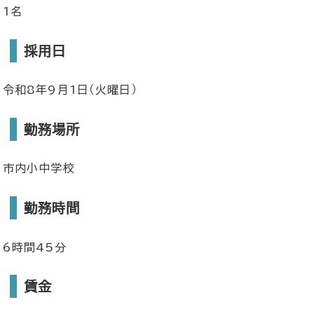
1名
採用日
令和8年9月1日（火曜日）
勤務場所
市内小中学校
勤務時間
6時間45分
賃金