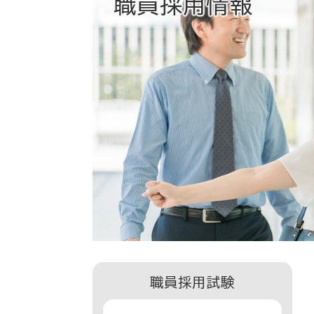
職員採用情報
職員採用試験