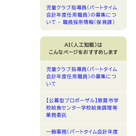
児童クラブ指導員（パートタイム
会計年度任用職員）の募集につ
いて - 職員採用情報（保育課）
AI（人工知能）は
こんなページをおすすめします
児童クラブ指導員（パートタイム
会計年度任用職員）の募集につ
いて
【公募型プロポーザル】敦賀市学
校給食センター学校給食調理等
業務委託
一般事務（パートタイム会計年度