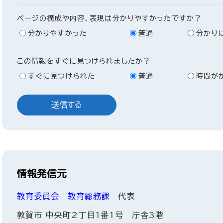
ページの構成や内容、表現は分かりやすかったですか？
分かりやすかった
普通
分かり
この情報をすぐに見つけられましたか？
すぐに見つけられた
普通
時間が
情報発信元
教育委員会
教育総務課
代表
敦賀市 中央町2丁目1番1号 庁舎3階