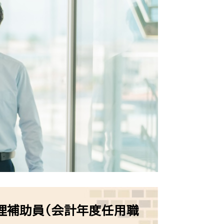
理補助員（会計年度任用職