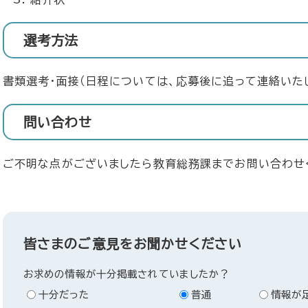
選考方法
書類選考・面接（日程については、応募後に追って連絡いた
問い合わせ
ご不明な点がございましたら教育総務課までお問い合わせ
皆さまのご意見をお聞かせください
お求めの情報が十分掲載されていましたか？
十分だった
普通
情報が