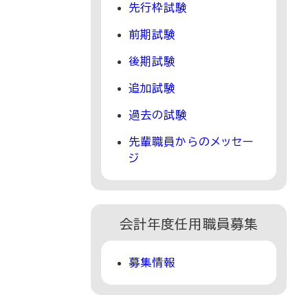
先行枠試験
前期試験
後期試験
追加試験
過去の試験
先輩職員からのメッセー
ジ​
会計年度任用職員募集
募集情報