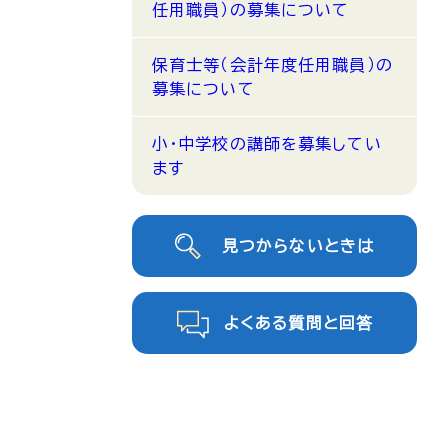
任用職員）の募集について
保育士等（会計年度任用職員）の
募集について
小・中学校の講師を募集してい
ます
見つからないときは
よくある質問と回答