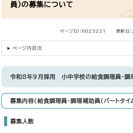
員）の募集について
ページID：0023221
更新日：
ページ内目次
令和8年9月採用 小中学校の給食調理員・調
募集内容（給食調理員・調理補助員（パートタイム
募集人数