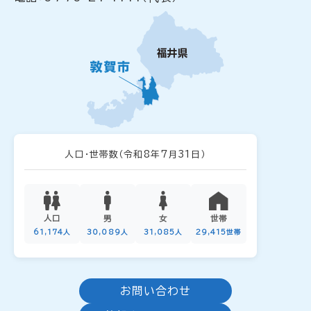
人口・世帯数
（令和8年7月31日）
人口
男
女
世帯
61,174人
30,089人
31,085人
29,415世帯
お問い合わせ