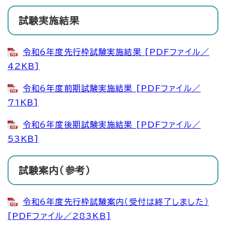
試験実施結果
令和6年度先行枠試験実施結果 [PDFファイル／
42KB]
令和6年度前期試験実施結果 [PDFファイル／
71KB]
令和6年度後期試験実施結果 [PDFファイル／
53KB]
試験案内（参考）
令和6年度先行枠試験案内（受付は終了しました）
[PDFファイル／283KB]