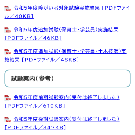
令和5年度障がい者対象試験実施結果 [PDFファイ
ル／40KB]
令和5年度追加試験（保育士・学芸員）実施結果
[PDFファイル／46KB]
令和5年度追加試験（保育士・学芸員・土木技師）実
施結果 [PDFファイル／48KB]
試験案内（参考）
令和5年度前期試験案内（受付は終了しました）
[PDFファイル／619KB]
令和5年度後期試験案内（受付は終了しました）
[PDFファイル／347KB]