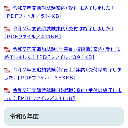
令和7年度前期試験案内（受付は終了しました）
[PDFファイル／514KB]
令和7年度後期試験案内（受付は終了しました）
[PDFファイル／411KB]
令和7年度追加試験（学芸員・技術職）案内（受付は
終了しました） [PDFファイル／394KB]
令和7年度追加試験（保育士）案内（受付は終了しま
した） [PDFファイル／353KB]
令和7年度随時試験（技術職）案内（受付は終了しま
した） [PDFファイル／341KB]
令和6年度