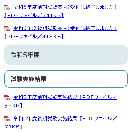
令和6年度前期試験案内（受付は終了しました）
[PDFファイル／541KB]
令和6年度後期試験案内（受付は終了しました）
[PDFファイル／413KB]
令和5年度
試験実施結果
令和5年度前期試験実施結果 [PDFファイル／
98KB]
令和5年度後期試験実施結果 [PDFファイル／
71KB]