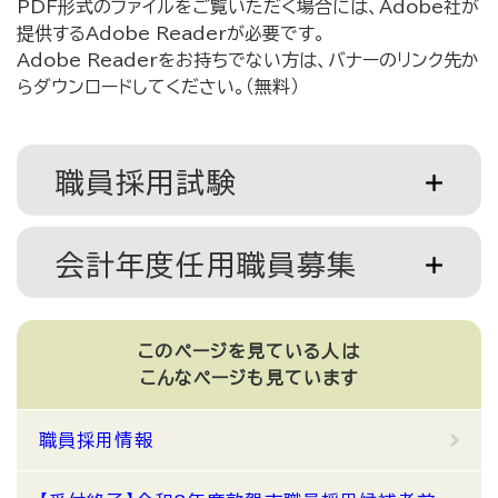
PDF形式のファイルをご覧いただく場合には、Adobe社が
提供するAdobe Readerが必要です。
Adobe Readerをお持ちでない方は、バナーのリンク先か
らダウンロードしてください。（無料）
職員採用試験
会計年度任用職員募集
このページを見ている人は
こんなページも見ています
職員採用情報