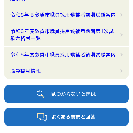
令和8年度敦賀市職員採用候補者前期試験案内
令和8年度敦賀市職員採用候補者前期第1次試
験合格者一覧
令和8年度敦賀市職員採用候補者後期試験案内
職員採用情報
見つからないときは
よくある質問と回答