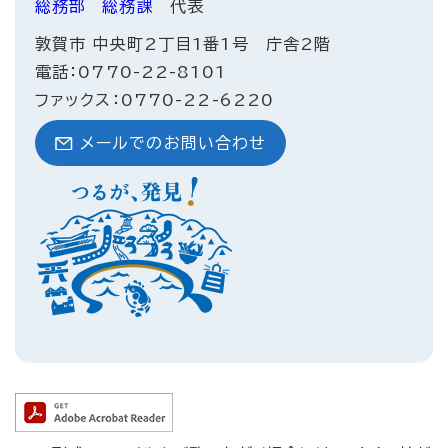
総務部
総務課
代表
敦賀市 中央町2丁目1番1号 庁舎2階
電話：0770-22-8101
ファックス：0770-22-6220
メールでのお問い合わせ