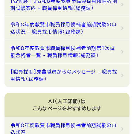
【受付終了】令和8年度敦賀市職員採用候補者前
期試験案内 - 職員採用情報（総務課）
令和8年度敦賀市職員採用候補者前期試験の申
込状況 - 職員採用情報（総務課）
令和8年度敦賀市職員採用候補者前期第1次試
験合格者一覧 - 職員採用情報（総務課）
【職員採用】先輩職員からのメッセージ - 職員採
用情報（総務課）
AI（人工知能）は
こんなページをおすすめします
令和8年度敦賀市職員採用候補者前期試験の申
込状況