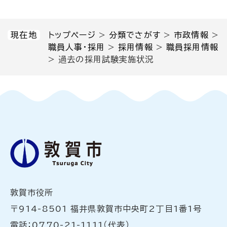
現在地
トップページ
>
分類でさがす
>
市政情報
>
職員人事・採用
>
採用情報
>
職員採用情報
>
過去の採用試験実施状況
敦賀市役所
〒914-8501 福井県敦賀市中央町2丁目1番1号
電話：0770-21-1111（代表）