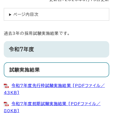
ページ内目次
過去3年の採用試験実施結果です。
令和7年度
試験実施結果
令和7年度先行枠試験実施結果 [PDFファイル／
43KB]
令和7年度前期試験実施結果 [PDFファイル／
80KB]