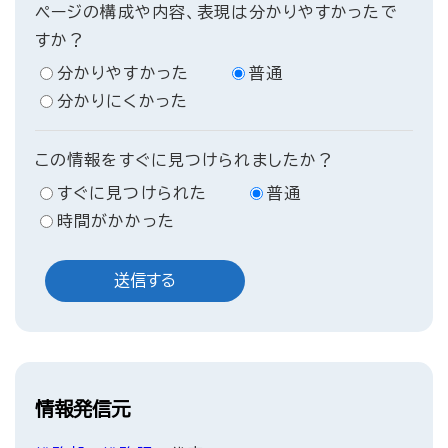
ページの構成や内容、表現は分かりやすかったで
すか？
分かりやすかった
普通
分かりにくかった
この情報をすぐに見つけられましたか？
すぐに見つけられた
普通
時間がかかった
情報発信元