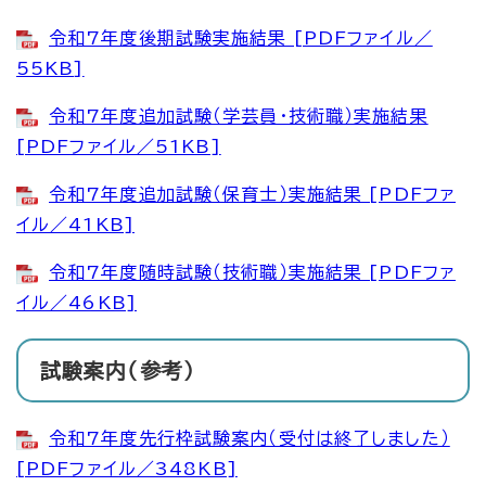
令和7年度後期試験実施結果 [PDFファイル／
55KB]
令和7年度追加試験（学芸員・技術職）実施結果
[PDFファイル／51KB]
令和7年度追加試験（保育士）実施結果 [PDFファ
イル／41KB]
令和7年度随時試験（技術職）実施結果 [PDFファ
イル／46KB]
試験案内（参考）
令和7年度先行枠試験案内（受付は終了しました）
[PDFファイル／348KB]