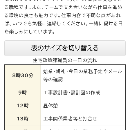
る職種です。また、チームで支え合いながら仕事を進め
る環境の良さも魅力です。仕事内容で不明な点があれ
ば、いつでも気軽に連絡してください。一緒に働ける日
を楽しみにしています。
表のサイズを切り替える
住宅政策課職員の一日の流れ
始業・朝礼・今日の業務予定やメール
8時30分
等の確認
9時
工事設計書・設計図の作成
12時
昼休憩
13時
工事関係業者等と打合せ