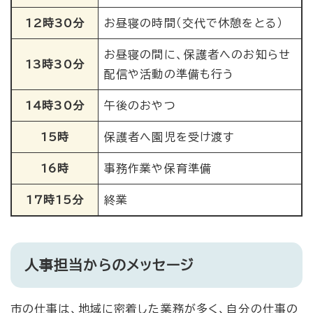
12時30分
お昼寝の時間（交代で休憩をとる）
お昼寝の間に、保護者へのお知らせ
13時30分
配信や活動の準備も行う
14時30分
午後のおやつ
15時
保護者へ園児を受け渡す
16時
事務作業や保育準備
17時15分
終業
人事担当からのメッセージ
市の仕事は、地域に密着した業務が多く、自分の仕事の