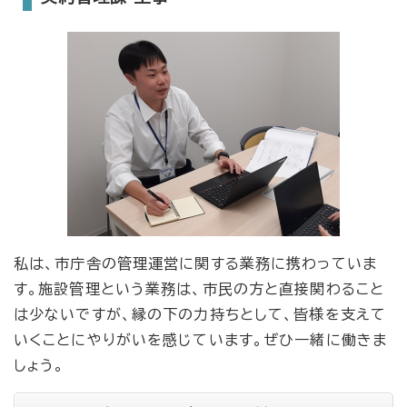
私は、市庁舎の管理運営に関する業務に携わっていま
す。施設管理という業務は、市民の方と直接関わること
は少ないですが、縁の下の力持ちとして、皆様を支えて
いくことにやりがいを感じています。ぜひ一緒に働きま
しょう。