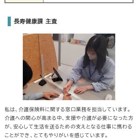
長寿健康課 主査
私は、介護保険料に関する窓口業務を担当しています。
介護への関心が高まる中、支援や介護が必要になった方
が、安心して生活を送るための支えとなる仕事に携わる
ことができ、とてもやりがいを感じています。