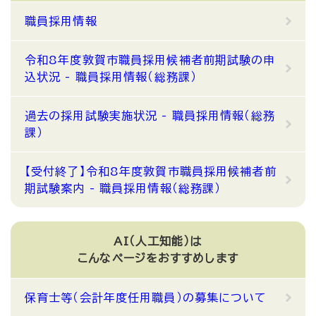
職員採用情報
令和8年度敦賀市職員採用候補者前期試験の申
込状況 - 職員採用情報（総務課）
過去の採用試験実施状況 - 職員採用情報（総務
課）
【受付終了】令和8年度敦賀市職員採用候補者前
期試験案内 - 職員採用情報（総務課）
AI（人工知能）は
こんなページをおすすめします
保育士等（会計年度任用職員）の募集について