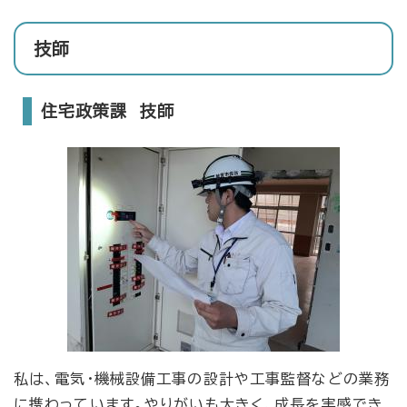
技師
住宅政策課 技師
私は、電気・機械設備工事の設計や工事監督などの業務
に携わっています。やりがいも大きく、成長を実感でき