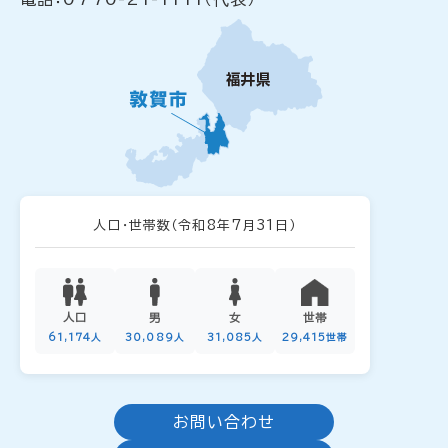
人口・世帯数
（令和8年7月31日）
人口
男
女
世帯
61,174人
30,089人
31,085人
29,415世帯
お問い合わせ