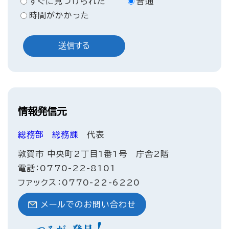
すぐに見つけられた
普通
時間がかかった
情報発信元
総務部
総務課
代表
敦賀市 中央町2丁目1番1号 庁舎2階
電話：0770-22-8101
ファックス：0770-22-6220
メールでのお問い合わせ