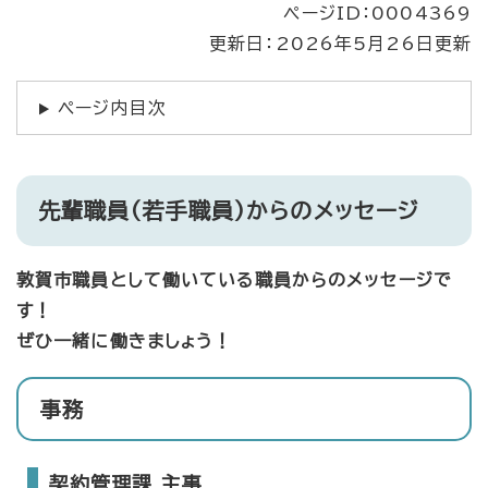
ページID：0004369
更新日：2026年5月26日更新
ページ内目次
先輩職員（若手職員）からのメッセージ
敦賀市職員として働いている職員からのメッセージで
す！
ぜひ一緒に働きましょう！
事務
契約管理課 主事