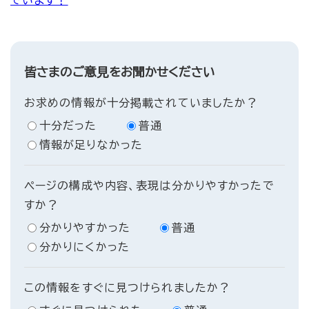
でいます！​
皆さまのご意見をお聞かせください
お求めの情報が十分掲載されていましたか？
十分だった
普通
情報が足りなかった
ページの構成や内容、表現は分かりやすかったで
すか？
分かりやすかった
普通
分かりにくかった
この情報をすぐに見つけられましたか？