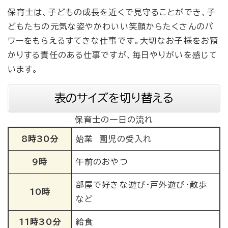
保育士は、子どもの成長を近くで見守ることができ、子
どもたちの元気な姿やかわいい笑顔からたくさんのパ
ワーをもらえるすてきな仕事です。大切なお子様をお預
かりする責任のある仕事ですが、毎日やりがいを感じて
います。
表のサイズを切り替える
保育士の一日の流れ
8時30分
始業 園児の受入れ
9時
午前のおやつ
部屋で好きな遊び・戸外遊び・散歩
10時
など
11時30分
給食