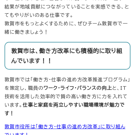
結果が地域貢献につながっていることを実感できる、と
てもやりがいのある仕事です。
敦賀市をもっとよくするために、ぜひチーム敦賀市で一
緒に働きましょう！
敦賀市は、働き方改革にも積極的に取り組
んでいます！！
敦賀市では「働き方・仕事の進め方改革推進プログラム」
を策定し、職員の
ワーク・ライフ・バランスの向上
と、IT
技術を活用した効率的で質の高い働き方に力を入れて
います。
仕事と家庭を両立しやすい職場環境が魅力で
す！
敦賀市役所は「働き方・仕事の進め方改革」に取り組ん