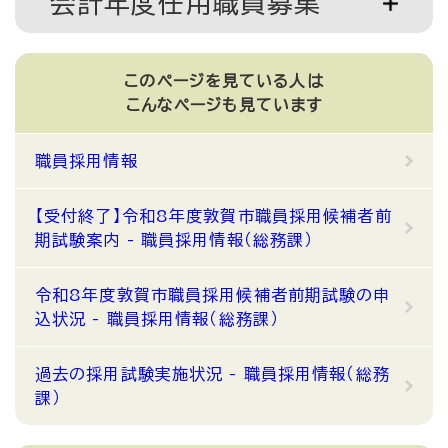
会計年度任用職員募集
このページを見ている人は
こんなページも見ています
職員採用情報
【受付終了】令和8年度敦賀市職員採用候補者前
期試験案内 - 職員採用情報（総務課）
令和8年度敦賀市職員採用候補者前期試験の申
込状況 - 職員採用情報（総務課）
過去の採用試験実施状況 - 職員採用情報（総務
課）