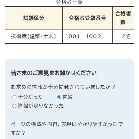
合格者一覧
合格者
試験区分
合格者受験番号
数
技術職【建築・土木】
1001 1002
2名
皆さまのご意見をお聞かせください
お求めの情報が十分掲載されていましたか？
十分だった
普通
情報が足りなかった
ページの構成や内容、表現は分かりやすかったで
すか？