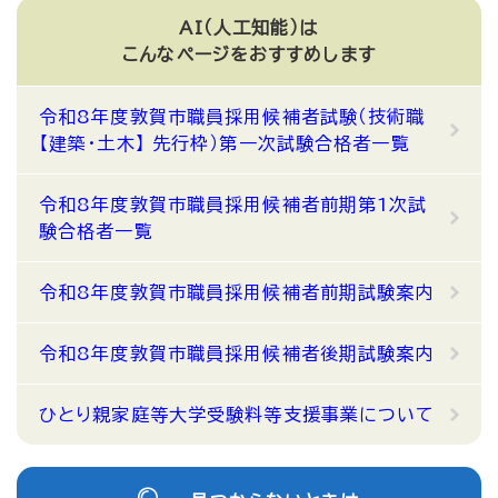
AI（人工知能）は
こんなページをおすすめします
令和8年度敦賀市職員採用候補者試験（技術職
【建築・土木】 先行枠）第一次試験合格者一覧
令和8年度敦賀市職員採用候補者前期第1次試
験合格者一覧
令和8年度敦賀市職員採用候補者前期試験案内
令和8年度敦賀市職員採用候補者後期試験案内
ひとり親家庭等大学受験料等支援事業について