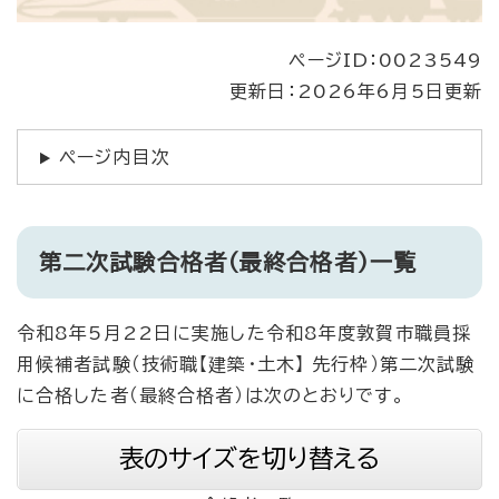
ページID：0023549
更新日：2026年6月5日更新
ページ内目次
第二次試験合格者（最終合格者）一覧
令和8年5月22日に実施した令和8年度敦賀市職員採
用候補者試験（技術職【建築・土木】 先行枠）第二次試験
に合格した者（最終合格者）は次のとおりです。
表のサイズを切り替える