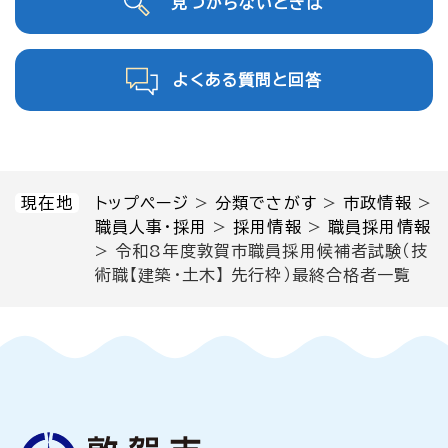
見つからないときは
よくある質問と回答
現在地
トップページ
>
分類でさがす
>
市政情報
>
職員人事・採用
>
採用情報
>
職員採用情報
>
令和8年度敦賀市職員採用候補者試験（技
術職【建築・土木】 先行枠）最終合格者一覧