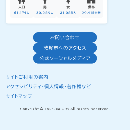
人口
男
女
世帯
61,174人
30,089人
31,085人
29,415世帯
お問い合わせ
敦賀市へのアクセス
公式ソーシャルメディア
サイトご利用の案内
アクセシビリティ・個人情報・著作権など
サイトマップ
Copyright © Tsuruga City All Rights Reserved.