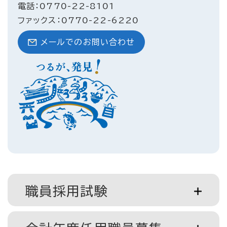
電話：0770-22-8101
ファックス：0770-22-6220
メールでのお問い合わせ
職員採用試験