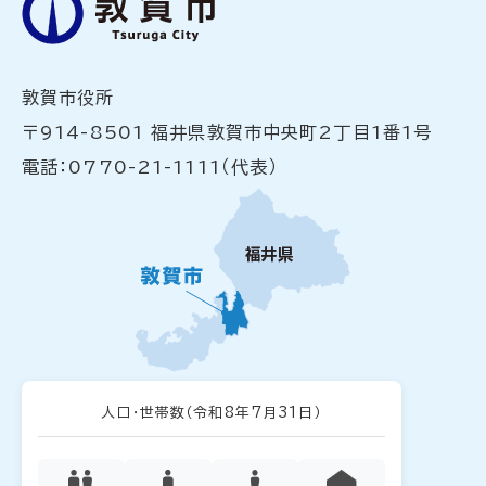
敦賀市役所
〒914-8501 福井県敦賀市中央町2丁目1番1号
電話：0770-21-1111（代表）
人口・世帯数
（令和8年7月31日）