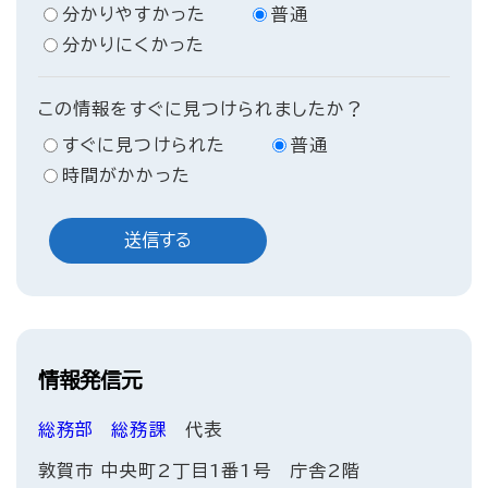
分かりやすかった
普通
分かりにくかった
この情報をすぐに見つけられましたか？
すぐに見つけられた
普通
時間がかかった
情報発信元
総務部
総務課
代表
敦賀市 中央町2丁目1番1号 庁舎2階