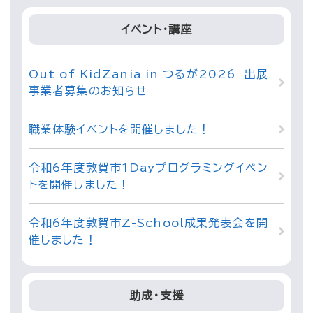
イベント・講座
Out of KidZania in つるが2026 出展
事業者募集のお知らせ
職業体験イベントを開催しました！
令和6年度敦賀市1Dayプログラミングイベン
トを開催しました！
令和6年度敦賀市Z-School成果発表会を開
催しました！
助成・支援