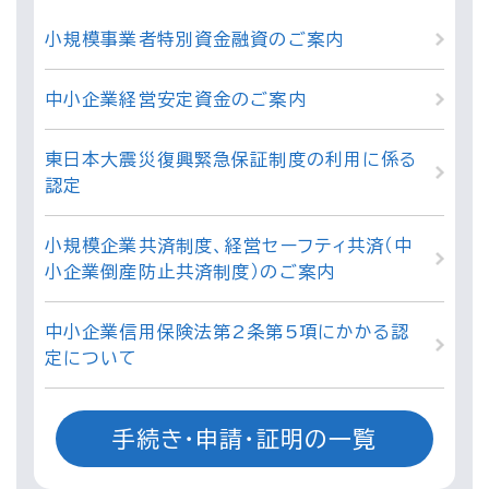
小規模事業者特別資金融資のご案内
中小企業経営安定資金のご案内
東日本大震災復興緊急保証制度の利用に係る
認定
小規模企業共済制度、経営セーフティ共済（中
小企業倒産防止共済制度）のご案内
中小企業信用保険法第2条第5項にかかる認
定について
手続き・申請・証明の一覧