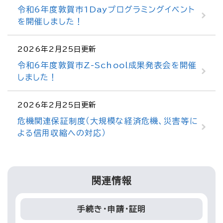
令和6年度敦賀市1Dayプログラミングイベント
を開催しました！
2026年2月25日更新
令和6年度敦賀市Z-School成果発表会を開催
しました！
2026年2月25日更新
危機関連保証制度（大規模な経済危機、災害等に
よる信用収縮への対応）
関連情報
手続き・申請・証明