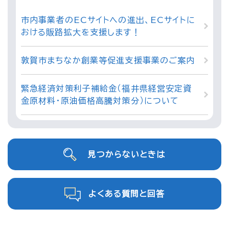
市内事業者のECサイトへの進出、ECサイトに
おける販路拡大を支援します！
敦賀市まちなか創業等促進支援事業のご案内
緊急経済対策利子補給金（福井県経営安定資
金原材料・原油価格高騰対策分）について
見つからないときは
よくある質問と回答