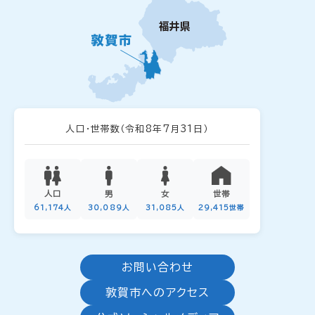
人口・世帯数
（令和8年7月31日）
人口
男
女
世帯
61,174人
30,089人
31,085人
29,415世帯
お問い合わせ
敦賀市へのアクセス