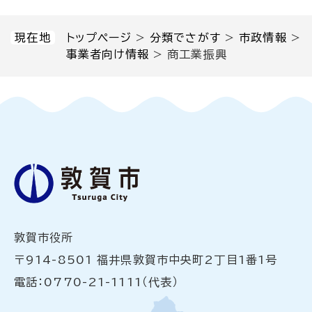
現在地
トップページ
>
分類でさがす
>
市政情報
>
事業者向け情報
>
商工業振興
敦賀市役所
〒914-8501 福井県敦賀市中央町2丁目1番1号
電話：0770-21-1111（代表）