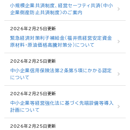
小規模企業共済制度、経営セーフティ共済（中小
企業倒産防止共済制度）のご案内
2026年2月25日更新
緊急経済対策利子補給金（福井県経営安定資金
原材料・原油価格高騰対策分）について
2026年2月25日更新
中小企業信用保険法第2条第5項にかかる認定
について
2026年2月25日更新
中小企業等経営強化法に基づく先端設備等導入
計画について
2026年2月25日更新