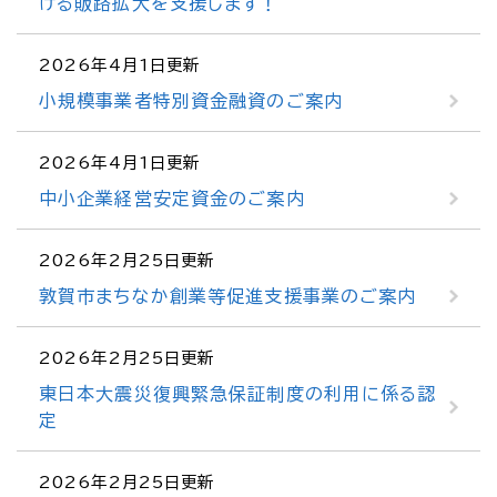
ける販路拡大を支援します！
2026年4月1日更新
小規模事業者特別資金融資のご案内
2026年4月1日更新
中小企業経営安定資金のご案内
2026年2月25日更新
敦賀市まちなか創業等促進支援事業のご案内
2026年2月25日更新
東日本大震災復興緊急保証制度の利用に係る認
定
2026年2月25日更新