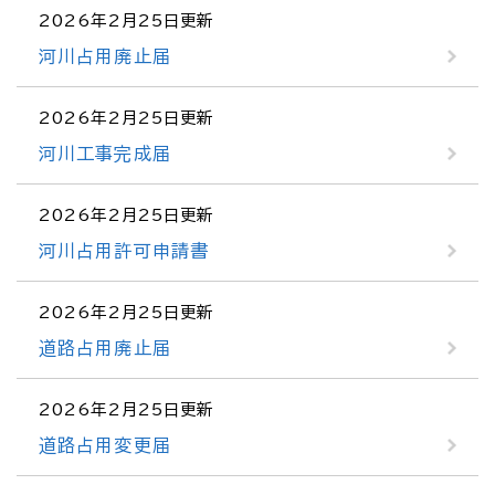
2026年2月25日更新
河川占用廃止届
2026年2月25日更新
河川工事完成届
2026年2月25日更新
河川占用許可申請書
2026年2月25日更新
道路占用廃止届
2026年2月25日更新
道路占用変更届