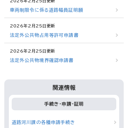
2026年2月25日更新
車両制限令に係る道路幅員証明願
2026年2月25日更新
法定外公共物占用等許可申請書
2026年2月25日更新
法定外公共物境界確認申請書
関連情報
手続き・申請・証明
道路河川課の各種申請手続き