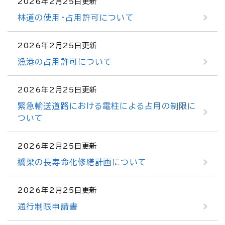
2026年2月25日更新
林道の使用・占用許可について
2026年2月25日更新
漁港の占用許可について
2026年2月25日更新
緊急輸送道路における電柱による占用の制限に
ついて
2026年2月25日更新
橋梁の長寿命化修繕計画について
2026年2月25日更新
通行制限申請書