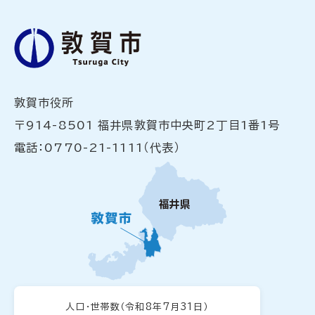
敦賀市役所
〒914-8501 福井県敦賀市中央町2丁目1番1号
電話：0770-21-1111（代表）
人口・世帯数
（令和8年7月31日）