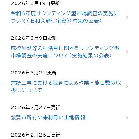
2026年3月19日更新
令和6年度サウンディング型市場調査の実施に
ついて（旧和久野住宅敷）（結果の公表）
2026年3月9日更新
廃校施設等の利活用に関するサウンディング型
市場調査の実施について（実施結果の公表）
2026年3月2日更新
営繕工事における猛暑による作業不能日数の取
扱いについて
2026年2月27日更新
敦賀市所有の未利用の土地情報
2026年2月26日更新