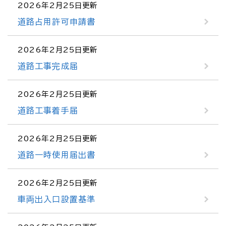
2026年2月25日更新
道路占用許可申請書
2026年2月25日更新
道路工事完成届
2026年2月25日更新
道路工事着手届
2026年2月25日更新
道路一時使用届出書
2026年2月25日更新
車両出入口設置基準