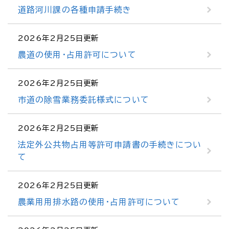
道路河川課の各種申請手続き
2026年2月25日更新
農道の使用・占用許可について
2026年2月25日更新
市道の除雪業務委託様式について
2026年2月25日更新
法定外公共物占用等許可申請書の手続きについ
て
2026年2月25日更新
農業用用排水路の使用・占用許可について