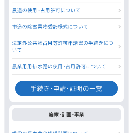
農道の使用・占用許可について
市道の除雪業務委託様式について
法定外公共物占用等許可申請書の手続きにつ
いて
農業用用排水路の使用・占用許可について
手続き・申請・証明の一覧
施策・計画・事業