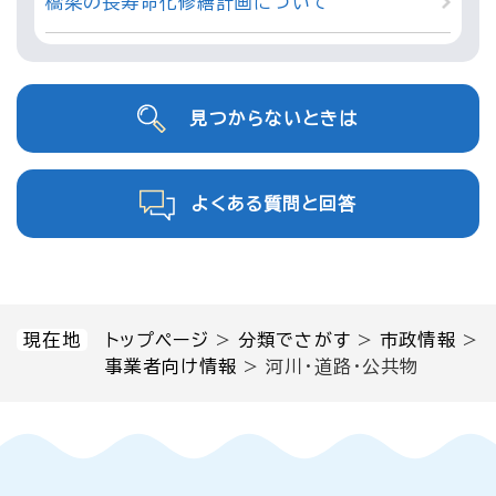
橋梁の長寿命化修繕計画について
見つからないときは
よくある質問と回答
現在地
トップページ
>
分類でさがす
>
市政情報
>
事業者向け情報
>
河川・道路・公共物