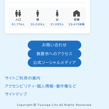
人口
男
女
世帯
61,174人
30,089人
31,085人
29,415世帯
お問い合わせ
敦賀市へのアクセス
公式ソーシャルメディア
サイトご利用の案内
アクセシビリティ・個人情報・著作権など
サイトマップ
Copyright © Tsuruga City All Rights Reserved.