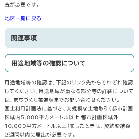
査が必要です。
地区一覧に戻る
関連事項
用途地域等の確認について
用途地域等の確認は、下記のリンク先からそれぞれ確認
してください。用途地域が重なる部分等の詳細について
は、まちづくり推進課までお問い合わせください。
国土利用計画法に基づき、大規模な土地取引（都市計画
区域内5,000平方メートル以上 都市計画区域外
10,000平方メートル以上）をしたときは、契約締結後
2週間以内に届出が必要です。