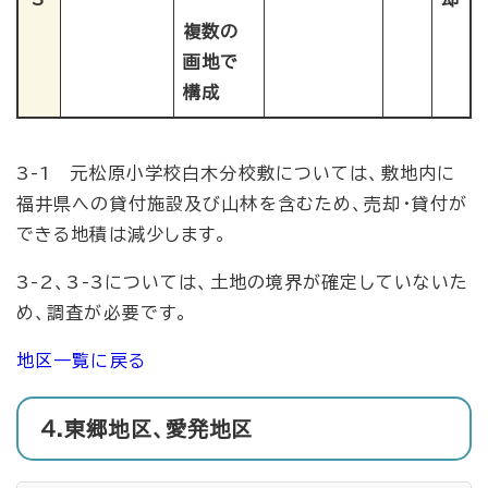
複数の
画地で
構成
3-1 元松原小学校白木分校敷については、敷地内に
福井県への貸付施設及び山林を含むため、売却・貸付が
できる地積は減少します。
3-2、3-3については、土地の境界が確定していないた
め、調査が必要です。
地区一覧に戻る
4.東郷地区、愛発地区