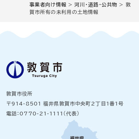
事業者向け情報
>
河川・道路・公共物
>
敦
賀市所有の未利用の土地情報
敦賀市役所
〒914-8501 福井県敦賀市中央町2丁目1番1号
電話：0770-21-1111（代表）