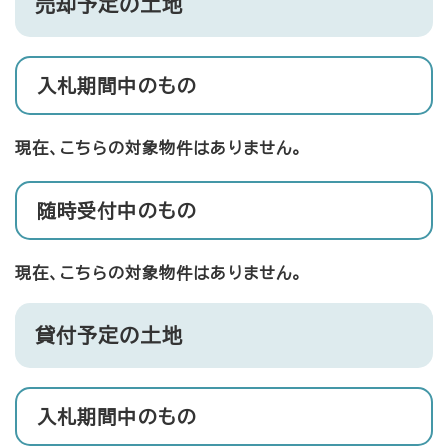
売却予定の土地
入札期間中のもの
現在、こちらの対象物件はありません。
随時受付中のもの
現在、こちらの対象物件はありません。
貸付予定の土地
入札期間中のもの