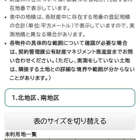
在地番で表示しています。
表中の地積は、各財産中に存在する地番の登記地積
の合計（単位:平方メートル）で表示していますので、実
測地積と異なる場合があります。
各物件の具体的な範囲について確認が必要な場合
は、契約管理課公有財産マネジメント推進室までお問
い合わせください。
（ただし、実測をしていない土地
は、隣接する土地との詳細な境界や範囲が分からない
ことがあります。）
1.北地区、南地区
表のサイズを切り替える
未利用地一覧