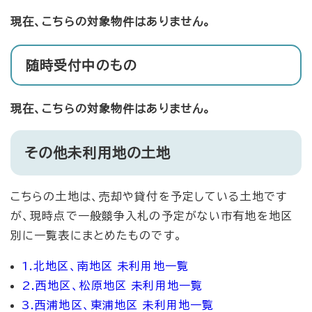
現在、こちらの対象物件はありません。
随時受付中のもの
現在、こちらの対象物件はありません。
その他未利用地の土地
こちらの土地は、売却や貸付を予定している土地です
が、現時点で一般競争入札の予定がない市有地を地区
別に一覧表にまとめたものです。
1.北地区、南地区 未利用地一覧
2.西地区、松原地区 未利用地一覧
3.西浦地区、東浦地区 未利用地一覧