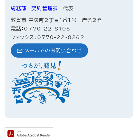
総務部
契約管理課
代表
敦賀市 中央町2丁目1番1号 庁舎2階
電話：0770-22-8105
ファックス：0770-22-8262
メールでのお問い合わせ