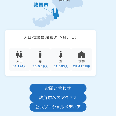
人口・世帯数
（令和8年7月31日）
人口
男
女
世帯
61,174人
30,089人
31,085人
29,415世帯
お問い合わせ
敦賀市へのアクセス
公式ソーシャルメディア