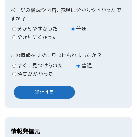
ページの構成や内容、表現は分かりやすかったで
すか？
分かりやすかった
普通
分かりにくかった
この情報をすぐに見つけられましたか？
すぐに見つけられた
普通
時間がかかった
情報発信元