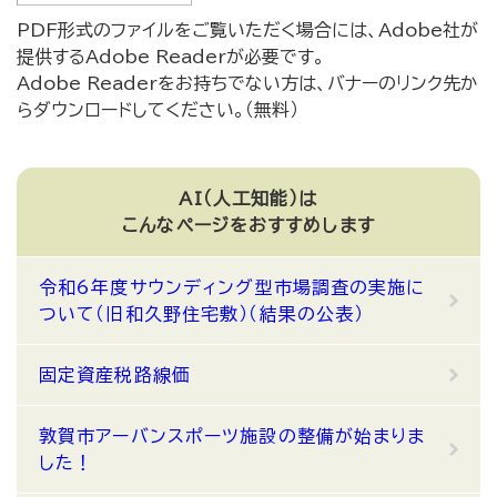
PDF形式のファイルをご覧いただく場合には、Adobe社が
提供するAdobe Readerが必要です。
Adobe Readerをお持ちでない方は、バナーのリンク先か
らダウンロードしてください。（無料）
AI（人工知能）は
こんなページをおすすめします
令和6年度サウンディング型市場調査の実施に
ついて（旧和久野住宅敷）（結果の公表）
固定資産税路線価
敦賀市アーバンスポーツ施設の整備が始まりま
した！