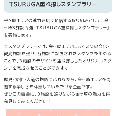
TSURUGA重ね捺しスタンプラリー
金ヶ崎エリアの魅力を広く発信する取り組みとして、金
ヶ崎3施設周遊「TSURUGA重ね捺しスタンプラリー」
を実施します。
本スタンプラリーでは、金ヶ崎エリアにある3つの文化・
観光施設を巡り、各施設に設置されたスタンプを集める
ことで、3施設のデザインを重ね捺ししたオリジナルスタ
ンプを完成させることができます。
歴史・文化・人道の物語にふれながら、金ヶ崎エリアを周
遊する楽しさを体感していただける企画です。
ぜひこの機会に、3施設を巡りながら金ヶ崎の魅力を再
発見してみてください！