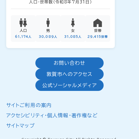
人口・世帯数
（令和8年7月31日）
人口
男
女
世帯
61,174人
30,089人
31,085人
29,415世帯
お問い合わせ
敦賀市へのアクセス
公式ソーシャルメディア
サイトご利用の案内
アクセシビリティ・個人情報・著作権など
サイトマップ