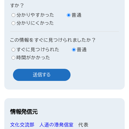
すか？
分かりやすかった
普通
分かりにくかった
この情報をすぐに見つけられましたか？
すぐに見つけられた
普通
時間がかかった
情報発信元
文化交流部
人道の港発信室
代表