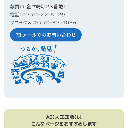
敦賀市 金ケ崎町23番地1
電話：0770-22-8129
ファックス：0770-37-1036
メールでのお問い合わせ
AI（人工知能）は
こんなページをおすすめします