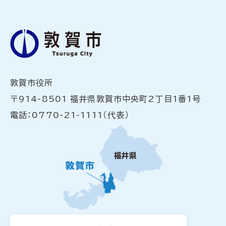
敦賀市役所
〒914-8501 福井県敦賀市中央町2丁目1番1号
電話：0770-21-1111（代表）