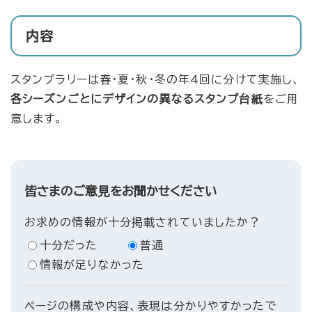
内容
スタンプラリーは春・夏・秋・冬の年4回に分けて実施し、
各シーズンごとにデザインの異なるスタンプ台紙
をご用
意します。
皆さまのご意見をお聞かせください
お求めの情報が十分掲載されていましたか？
十分だった
普通
情報が足りなかった
ページの構成や内容、表現は分かりやすかったで