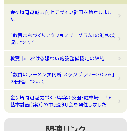
金ヶ崎周辺魅力向上デザイン計画を策定しまし
た
「敦賀まちづくりアクションプログラム」の進捗状
況について
敦賀市における賑わい施設整備協定の締結
「敦賀のラーメン案内所 スタンプラリー2026」
の開催について
金ヶ崎周辺魅力づくり事業（公園・駐車場エリア
基本計画（案））の市民説明会を開催しました
関連リンク