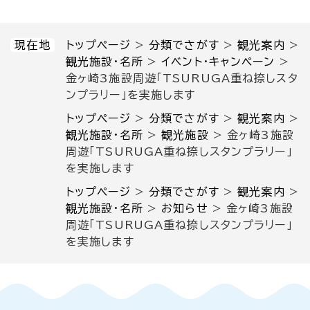
現在地
トップページ
>
分類でさがす
>
観光案内
>
観光施設・名所
>
イベント・キャンペーン
>
金ヶ崎3施設周遊「TSURUGA重ね捺しスタ
ンプラリー」を実施します
トップページ
>
分類でさがす
>
観光案内
>
観光施設・名所
>
観光施設
>
金ヶ崎3施設
周遊「TSURUGA重ね捺しスタンプラリー」
を実施します
トップページ
>
分類でさがす
>
観光案内
>
観光施設・名所
>
お知らせ
>
金ヶ崎3施設
周遊「TSURUGA重ね捺しスタンプラリー」
を実施します