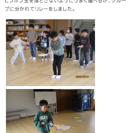
ピンポン玉を落とさないようにうまく運べるか、グルー
プに分かれてリレーをしました。