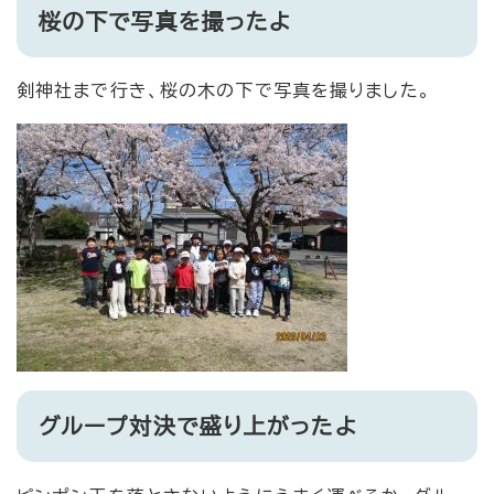
桜の下で写真を撮ったよ
剣神社まで行き、桜の木の下で写真を撮りました。
グループ対決で盛り上がったよ