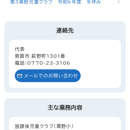
第3粟野児童クラブ 令和6年度 冬休み
連絡先
代表
敦賀市 萩野町1301番
電話：0770-23-3106
メールでのお問い合わせ
主な業務内容
放課後児童クラブ（粟野小）