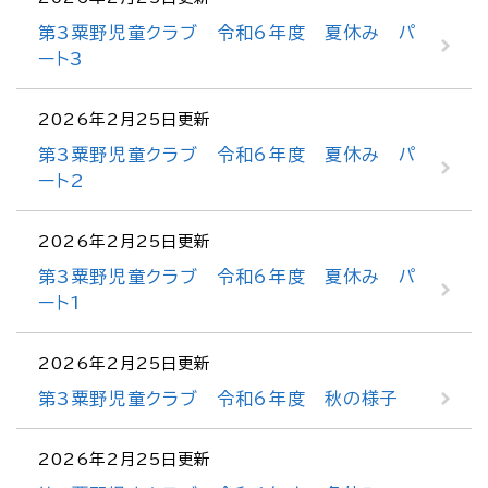
第3粟野児童クラブ 令和6年度 夏休み パ
ート3
2026年2月25日更新
第3粟野児童クラブ 令和6年度 夏休み パ
ート2
2026年2月25日更新
第3粟野児童クラブ 令和6年度 夏休み パ
ート1
2026年2月25日更新
第3粟野児童クラブ 令和6年度 秋の様子
2026年2月25日更新