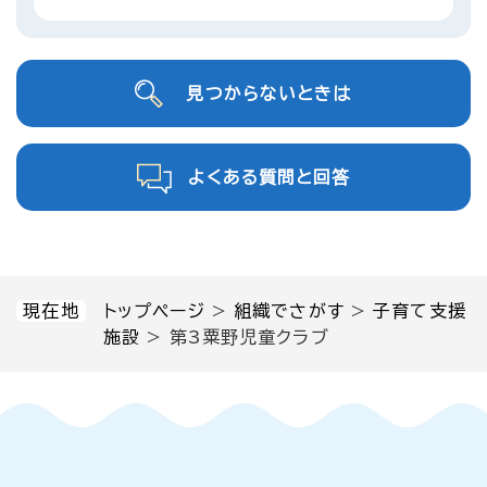
見つからないときは
よくある質問と回答
現在地
トップページ
>
組織でさがす
>
子育て支援
施設
>
第3粟野児童クラブ