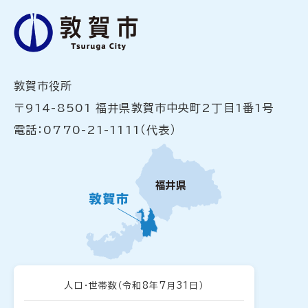
敦賀市役所
〒914-8501 福井県敦賀市中央町2丁目1番1号
電話：0770-21-1111（代表）
人口・世帯数
（令和8年7月31日）