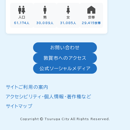
人口
男
女
世帯
61,174人
30,089人
31,085人
29,415世帯
お問い合わせ
敦賀市へのアクセス
公式ソーシャルメディア
サイトご利用の案内
アクセシビリティ・個人情報・著作権など
サイトマップ
Copyright © Tsuruga City All Rights Reserved.