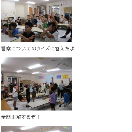
警察についてのクイズに答えたよ
全問正解するぞ！