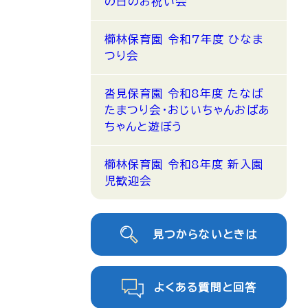
の日のお祝い会
櫛林保育園 令和7年度 ひなま
つり会
沓見保育園 令和8年度 たなば
たまつり会・おじいちゃんおばあ
ちゃんと遊ぼう
櫛林保育園 令和8年度 新入園
児歓迎会
見つからないときは
よくある質問と回答