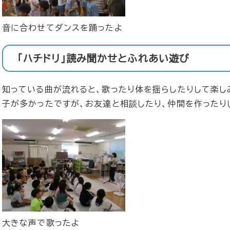
音に合わせてダンスを踊ったよ
「ハチドリ」読み聞かせとふれあい遊び
知っている曲が流れると、歌ったり体を揺らしたりして楽し
子が多かったですが、お友達と相談したり、仲間を作ったり
大きな声で歌ったよ