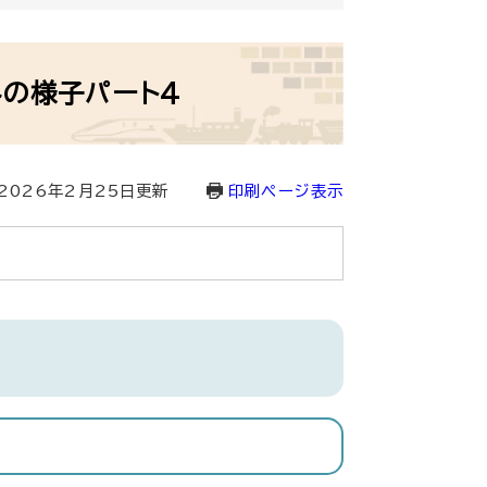
の様子パート4
2026年2月25日更新
印刷ページ表示