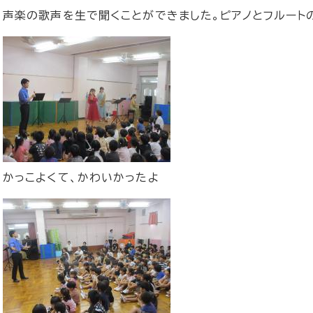
声楽の歌声を生で聞くことができました。ピアノとフルート
かっこよくて、かわいかったよ