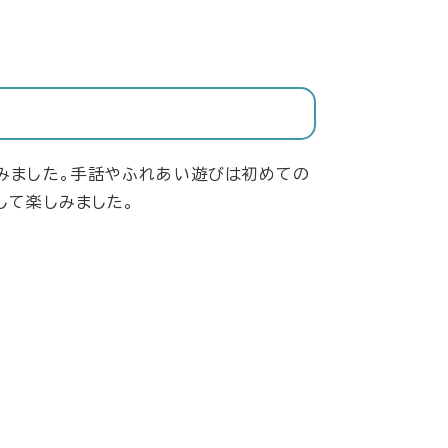
みました。手話やふれあい遊びは初めての
して楽しみました。