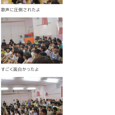
歌声に圧倒されたよ
すごく面白かったよ