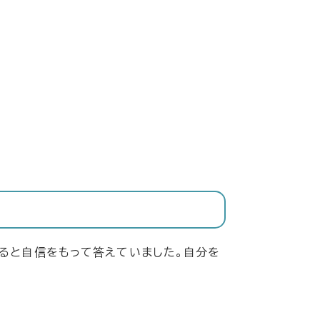
ると自信をもって答えていました。自分を