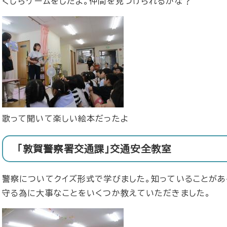
くじらゲームをしたよ。仲間を見つけられるかな？
歌って聞いて楽しい絵本だったよ
「敦賀警察署交通課」交通安全教室
警察についてクイズ形式で学びました。知っていることがあ
守る為に大事なことをいくつか教えていただきました。