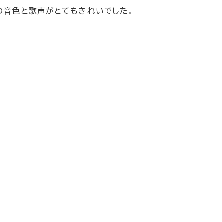
の音色と歌声がとてもきれいでした。