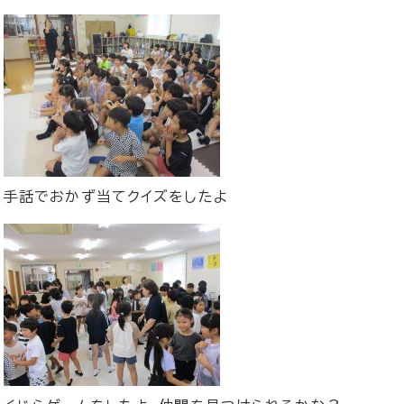
手話でおかず当てクイズをしたよ