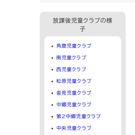
放課後児童クラブの様
子
角鹿児童クラブ
南児童クラブ
西児童クラブ
松原児童クラブ
沓見児童クラブ
中郷児童クラブ
第2中郷児童クラブ
中央児童クラブ