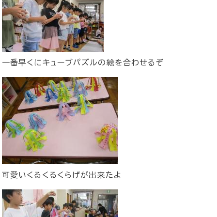
一番早くにキューブパズルの絵を合わせるぞ
可愛いくるくるくらげが出来たよ