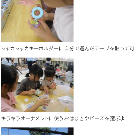
シャカシャカキーホルダーに自分で選んだテープを貼って可
キラキラオーナメントに使うおはじきやビーズを選ぶよ