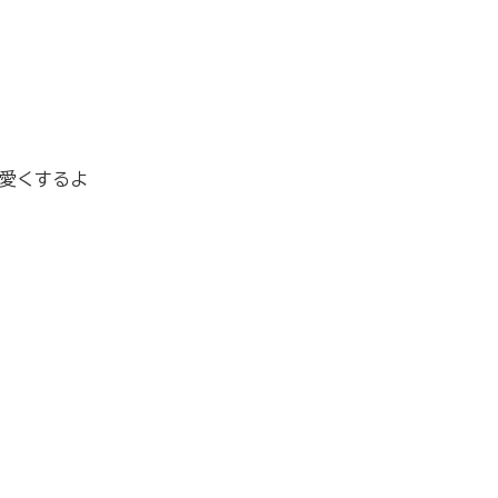
愛くするよ