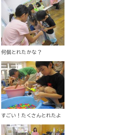
何個とれたかな？
すごい！たくさんとれたよ