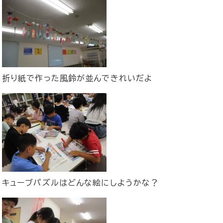
折り紙で作った風鈴が並んできれいだよ
キューブパズルはどんな絵にしようかな？