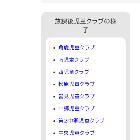
放課後児童クラブの様
子
角鹿児童クラブ
南児童クラブ
西児童クラブ
松原児童クラブ
沓見児童クラブ
中郷児童クラブ
第2中郷児童クラブ
中央児童クラブ