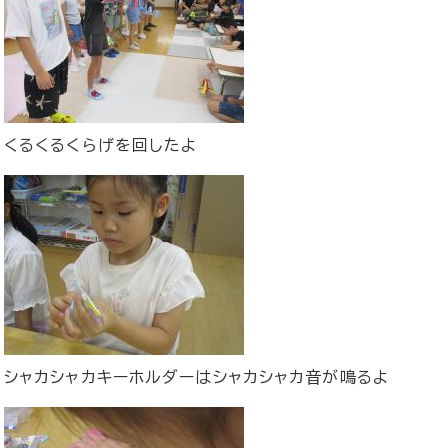
くるくるくらげを回したよ
シャカシャカキーホルダーはシャカシャカ音が鳴るよ