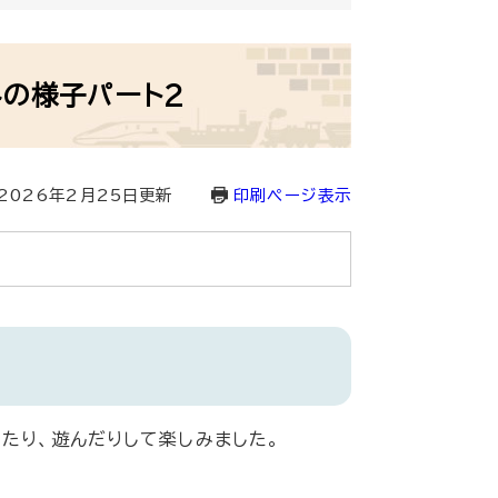
の様子パート2
2026年2月25日更新
印刷ページ表示
たり、遊んだりして楽しみました。