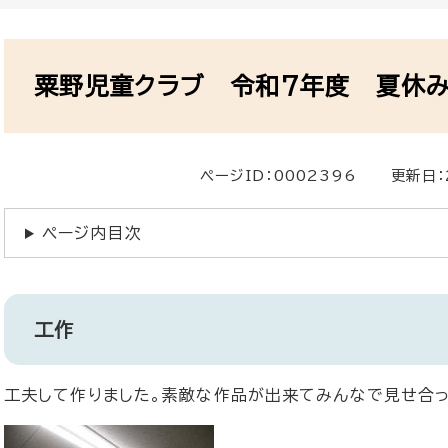
本
文
粟野児童クラブ 令和7年度 夏休み
ページID：0002396
更新日：
ページ内目次
工作
工夫して作りました。素敵な作品が出来てみんなで見せ合っ