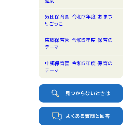
週間
気比保育園 令和7年度 おまつ
りごっこ
東郷保育園 令和5年度 保育の
テーマ
中郷保育園 令和5年度 保育の
テーマ
見つからないときは
よくある質問と回答