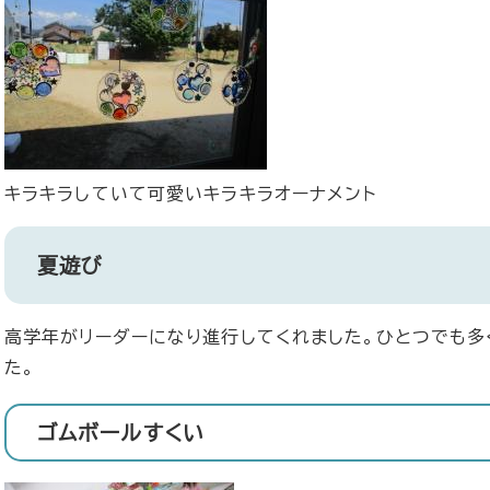
キラキラしていて可愛いキラキラオーナメント
夏遊び
高学年がリーダーになり進行してくれました。ひとつでも多
た。
ゴムボールすくい