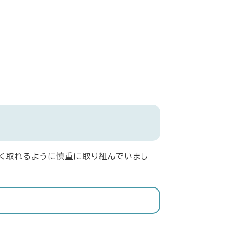
く取れるように慎重に取り組んでいまし