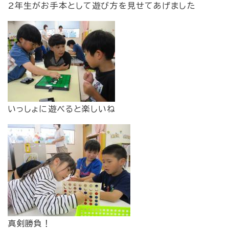
2年生がお手本として遊び方を見せてあげました
いっしょに遊べると楽しいね
真剣勝負！