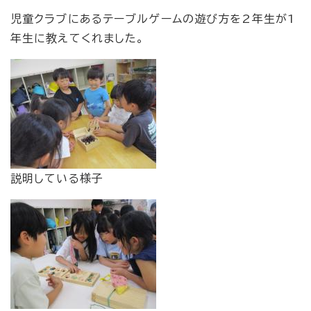
児童クラブにあるテーブルゲームの遊び方を2年生が1
年生に教えてくれました。
説明している様子