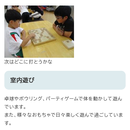
次はどこに打とうかな
室内遊び
卓球やボウリング、パーティゲームで体を動かして遊ん
でいます。
また、様々なおもちゃで日々楽しく遊んで過ごしていま
す。