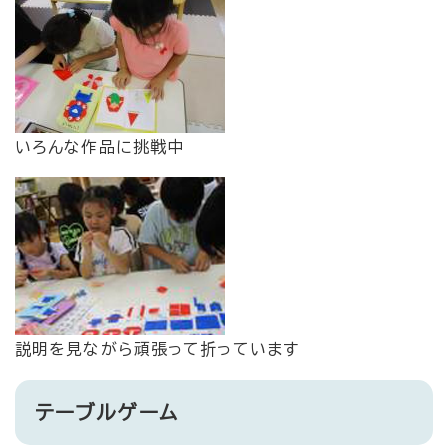
いろんな作品に挑戦中
説明を見ながら頑張って折っています
テーブルゲーム