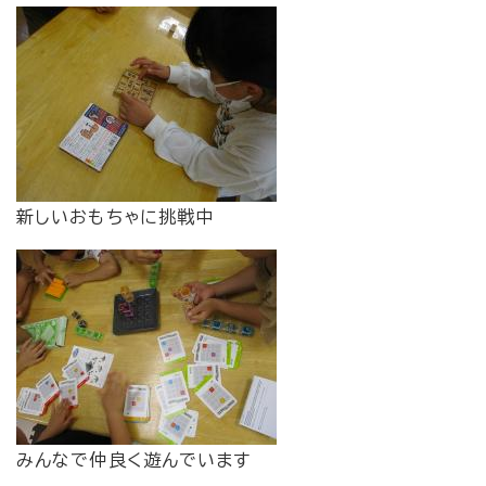
新しいおもちゃに挑戦中
みんなで仲良く遊んでいます