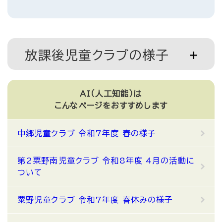
放課後児童クラブの様子
AI（人工知能）は
こんなページをおすすめします
中郷児童クラブ 令和7年度 春の様子
第2粟野南児童クラブ 令和8年度 4月の活動に
ついて
粟野児童クラブ 令和7年度 春休みの様子