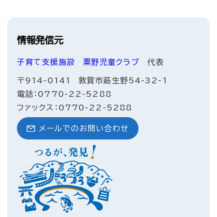
情報発信元
子育て支援施設
粟野児童クラブ
代表
〒914-0141
敦賀市莇生野54-32-1
電話：0770-22-5288
ファックス：0770-22-5288
メールでのお問い合わせ