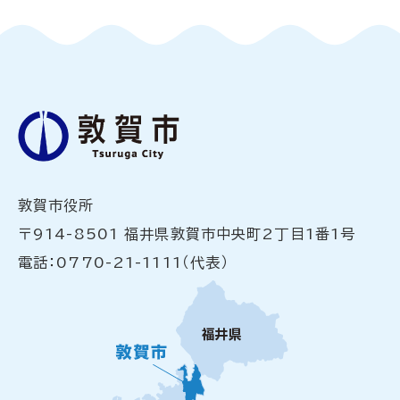
敦賀市役所
〒914-8501 福井県敦賀市中央町2丁目1番1号
電話：0770-21-1111（代表）