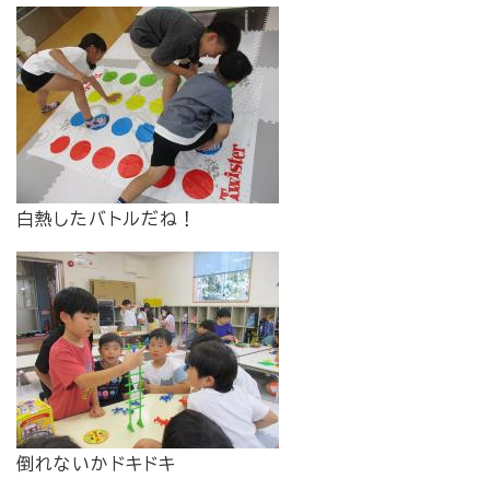
白熱したバトルだね！
倒れないかドキドキ