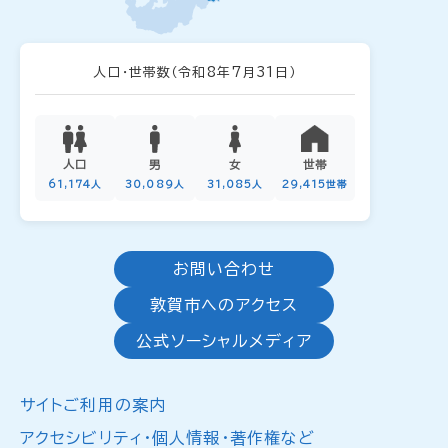
人口・世帯数
（令和8年7月31日）
人口
男
女
世帯
61,174人
30,089人
31,085人
29,415世帯
お問い合わせ
敦賀市へのアクセス
公式ソーシャルメディア
サイトご利用の案内
アクセシビリティ・個人情報・著作権など