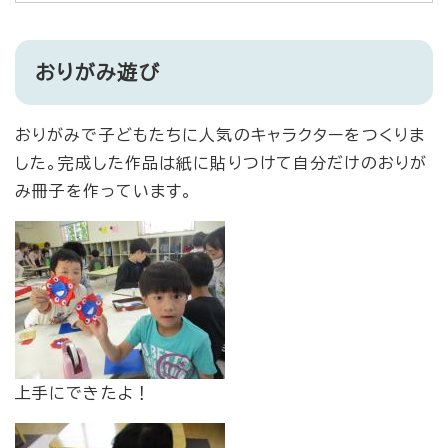
おりがみ遊び
おりがみで子どもたちに人気のキャラクターをつくりま
した。完成した作品は紙に貼りつけて自分だけのおりが
み冊子を作っています。
上手にできたよ！