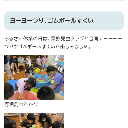
ヨーヨーつり、ゴムボールすくい
ふるさと休業の日は、粟野児童クラブと合同でヨーヨー
つりやゴムボールすくいを楽しみました。
何個釣れるかな