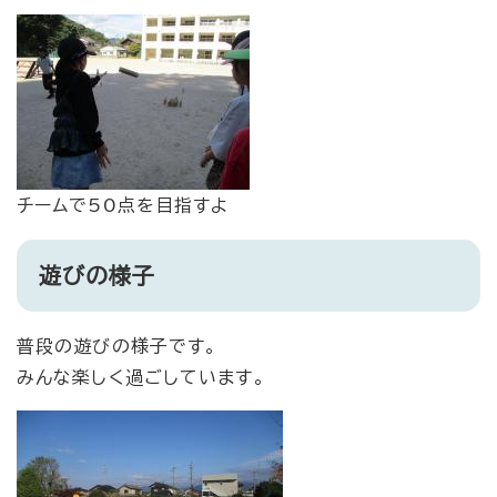
チームで50点を目指すよ
遊びの様子
普段の遊びの様子です。
みんな楽しく過ごしています。