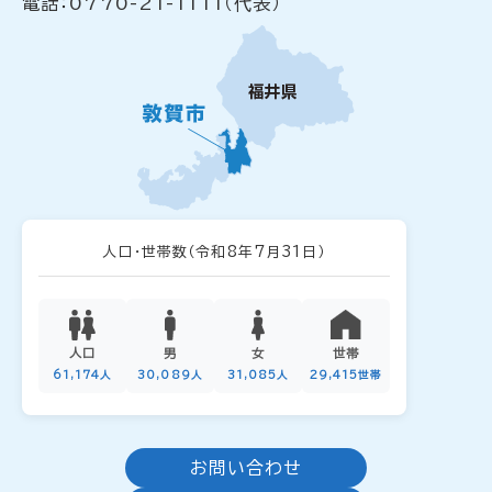
電話：0770-21-1111（代表）
人口・世帯数
（令和8年7月31日）
人口
男
女
世帯
61,174人
30,089人
31,085人
29,415世帯
お問い合わせ