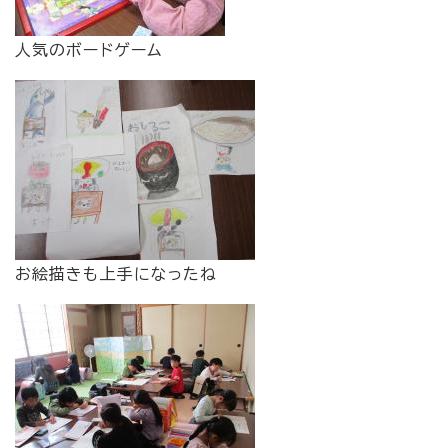
人気のボードゲーム
お絵描きも上手になったね