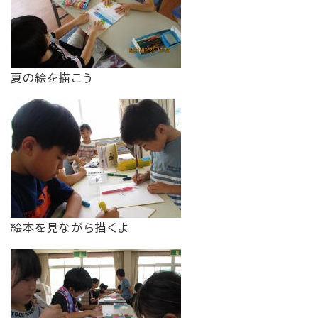
夏の絵を描こう
絵本を見ながら描くよ