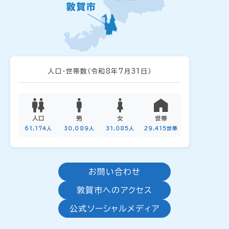
人口・世帯数
（令和8年7月31日）
人口
男
女
世帯
61,174人
30,089人
31,085人
29,415世帯
お問い合わせ
敦賀市へのアクセス
公式ソーシャルメディア