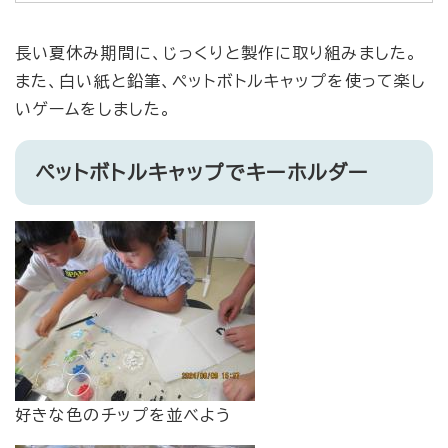
長い夏休み期間に、じっくりと製作に取り組みました。
また、白い紙と鉛筆、ペットボトルキャップを使って楽し
いゲームをしました。
ペットボトルキャップでキーホルダー
好きな色のチップを並べよう