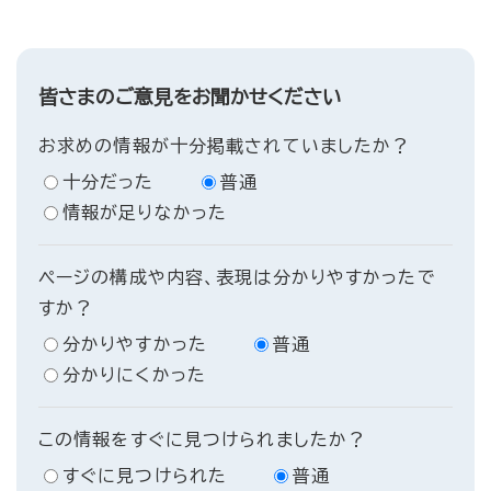
皆さまのご意見をお聞かせください
お求めの情報が十分掲載されていましたか？
十分だった
普通
情報が足りなかった
ページの構成や内容、表現は分かりやすかったで
すか？
分かりやすかった
普通
分かりにくかった
この情報をすぐに見つけられましたか？
すぐに見つけられた
普通