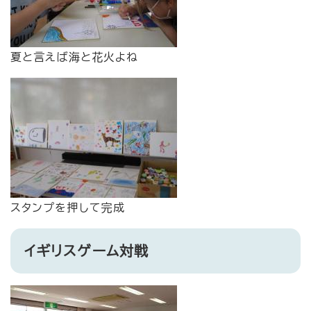
夏と言えば海と花火よね
スタンプを押して完成
イギリスゲーム対戦