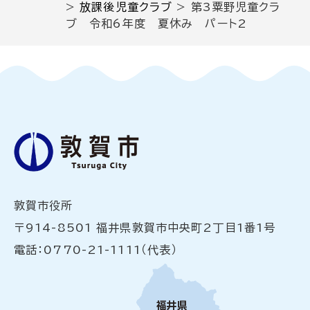
>
放課後児童クラブ
>
第3粟野児童クラ
ブ 令和6年度 夏休み パート2
敦賀市役所
〒914-8501 福井県敦賀市中央町2丁目1番1号
電話：0770-21-1111（代表）