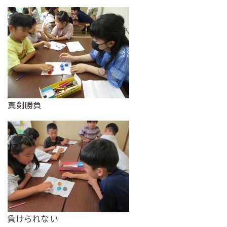
真剣勝負
負けられない