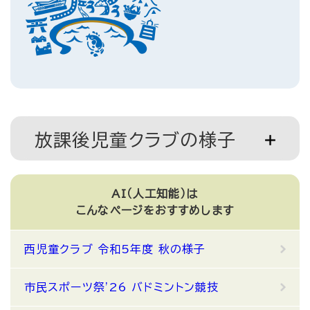
放課後児童クラブの様子
AI（人工知能）は
こんなページをおすすめします
西児童クラブ 令和5年度 秋の様子
市民スポーツ祭'26 バドミントン競技