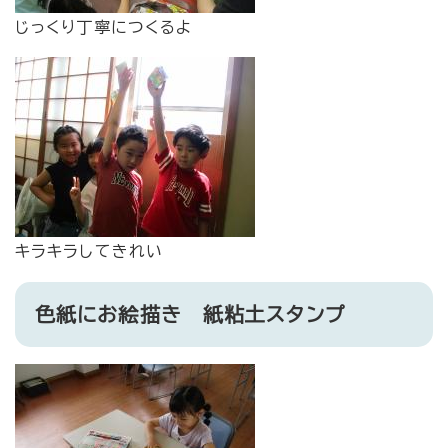
じっくり丁寧につくるよ
キラキラしてきれい
色紙にお絵描き 紙粘土スタンプ