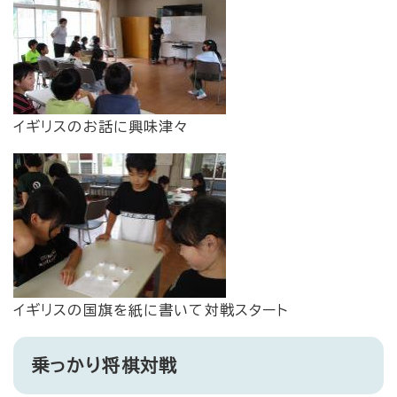
イギリスのお話に興味津々
イギリスの国旗を紙に書いて対戦スタート
乗っかり将棋対戦