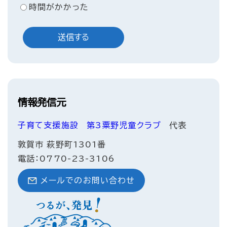
時間がかかった
情報発信元
子育て支援施設
第3粟野児童クラブ
代表
敦賀市 萩野町1301番
電話：0770-23-3106
メールでのお問い合わせ