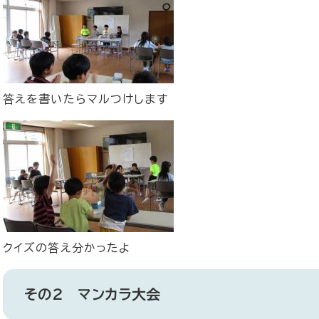
答えを書いたらマルつけします
クイズの答え分かったよ
その2 マンカラ大会