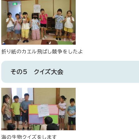
折り紙のカエル飛ばし競争をしたよ
その5 クイズ大会
海の生物クイズをします