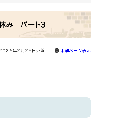
休み パート3
2026年2月25日更新
印刷ページ表示