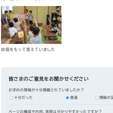
自信をもって答えていました
皆さまのご意見をお聞かせください
お求めの情報が十分掲載されていましたか？
十分だった
普通
情報が
ページの構成や内容、表現は分かりやすかったですか？