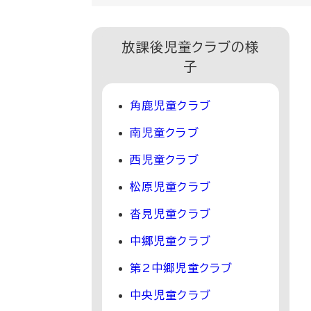
放課後児童クラブの様
子
角鹿児童クラブ
南児童クラブ
西児童クラブ
松原児童クラブ
沓見児童クラブ
中郷児童クラブ
第2中郷児童クラブ
中央児童クラブ