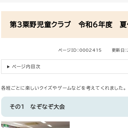
本
文
第3粟野児童クラブ 令和6年度 夏
ページID：0002415
更新日：
ページ内目次
各班ごとに楽しいクイズやゲームなどを考えてくれました。
その1 なぞなぞ大会