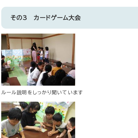
その3 カードゲーム大会
ルール説明をしっかり聞いています