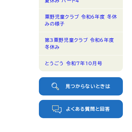
夏休み パート4
粟野児童クラブ 令和6年度 冬休
みの様子
第3粟野児童クラブ 令和6年度
冬休み
とうごう 令和7年10月号
見つからないときは
よくある質問と回答