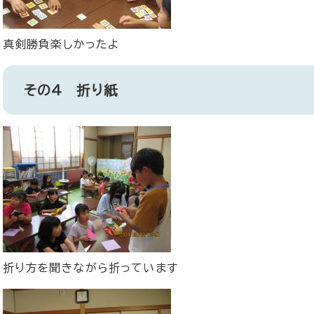
真剣勝負楽しかったよ
その4 折り紙
折り方を聞きながら折っています