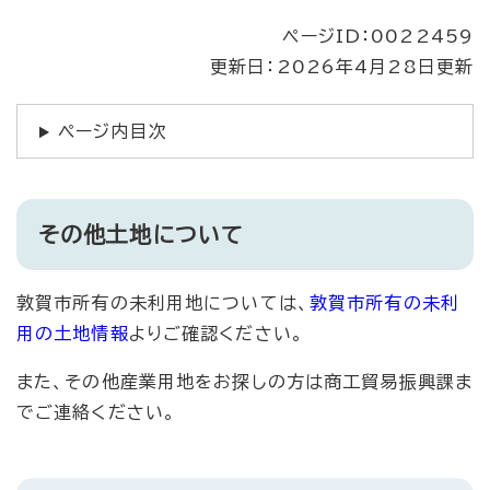
ページID：0022459
更新日：2026年4月28日更新
ページ内目次
その他土地について
敦賀市所有の未利用地については、
敦賀市所有の未利
用の土地情報
よりご確認ください。
また、その他産業用地をお探しの方は商工貿易振興課ま
でご連絡ください。