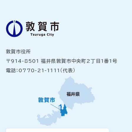
敦賀市役所
〒914-8501 福井県敦賀市中央町2丁目1番1号
電話：0770-21-1111（代表）