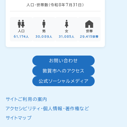
人口・世帯数
（令和8年7月31日）
人口
男
女
世帯
61,174人
30,089人
31,085人
29,415世帯
お問い合わせ
敦賀市へのアクセス
公式ソーシャルメディア
サイトご利用の案内
アクセシビリティ・個人情報・著作権など
サイトマップ