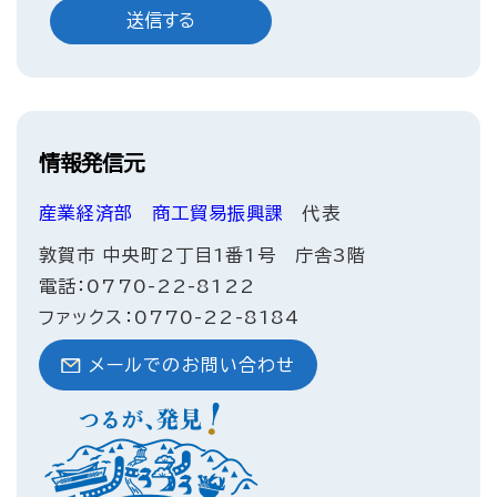
情報発信元
産業経済部
商工貿易振興課
代表
敦賀市 中央町2丁目1番1号 庁舎3階
電話：0770-22-8122
ファックス：0770-22-8184
メールでのお問い合わせ