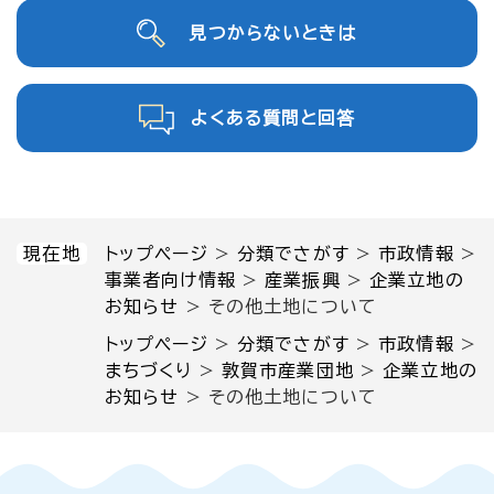
見つからないときは
よくある質問と回答
現在地
トップページ
>
分類でさがす
>
市政情報
>
事業者向け情報
>
産業振興
>
企業立地の
お知らせ
>
その他土地について
トップページ
>
分類でさがす
>
市政情報
>
まちづくり
>
敦賀市産業団地
>
企業立地の
お知らせ
>
その他土地について