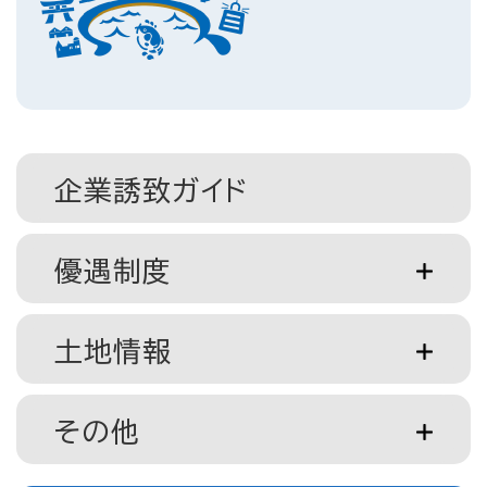
企業誘致ガイド
優遇制度
土地情報
その他