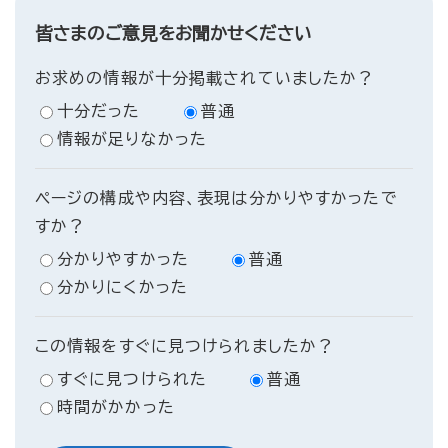
皆さまのご意見をお聞かせください
お求めの情報が十分掲載されていましたか？
十分だった
普通
情報が足りなかった
ページの構成や内容、表現は分かりやすかったで
すか？
分かりやすかった
普通
分かりにくかった
この情報をすぐに見つけられましたか？
すぐに見つけられた
普通
時間がかかった