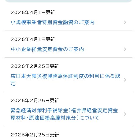
2026年4月1日更新
小規模事業者特別資金融資のご案内
2026年4月1日更新
中小企業経営安定資金のご案内
2026年2月25日更新
東日本大震災復興緊急保証制度の利用に係る認
定
2026年2月25日更新
緊急経済対策利子補給金（福井県経営安定資金
原材料・原油価格高騰対策分）について
2026年2月25日更新