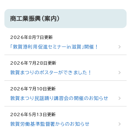
商工業振興（案内）
2026年8月7日更新
「敦賀港利用促進セミナー㏌滋賀」開催！
2026年7月28日更新
敦賀まつりのポスターができました！
2026年7月10日更新
敦賀まつり民謡踊り講習会の開催のお知らせ
2026年5月13日更新
敦賀労働基準監督署からのお知らせ