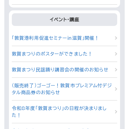
イベント・講座
「敦賀港利用促進セミナー㏌滋賀」開催！
敦賀まつりのポスターができました！
敦賀まつり民謡踊り講習会の開催のお知らせ
（販売終了）ゴーゴー！敦賀市プレミアム付デジ
タル商品券のお知らせ
令和8年度「敦賀まつり」の日程が決まりまし
た！