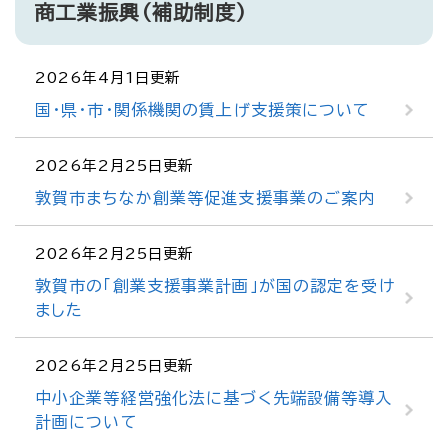
商工業振興（補助制度）
2026年4月1日更新
国・県・市・関係機関の賃上げ支援策について
2026年2月25日更新
敦賀市まちなか創業等促進支援事業のご案内
2026年2月25日更新
敦賀市の「創業支援事業計画」が国の認定を受け
ました
2026年2月25日更新
中小企業等経営強化法に基づく先端設備等導入
計画について