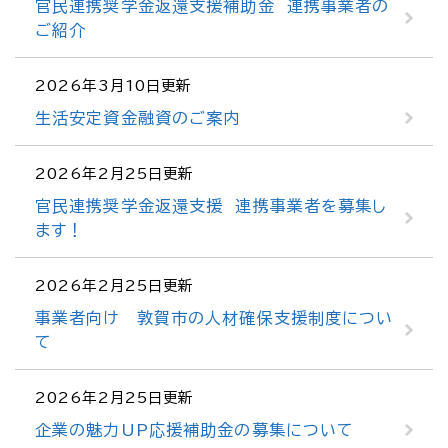
官民連携奨学金返還支援補助金 連携事業者の
ご紹介
2026年3月10日更新
生活安定資金融資のご案内
2026年2月25日更新
官民連携奨学金返還支援 連携事業者を募集し
ます！
2026年2月25日更新
事業者向け 敦賀市の人材確保支援制度につい
て
2026年2月25日更新
企業の魅力UP応援補助金の募集について