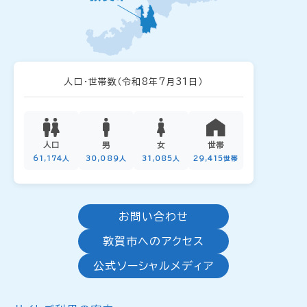
人口・世帯数
（令和8年7月31日）
人口
男
女
世帯
61,174人
30,089人
31,085人
29,415世帯
お問い合わせ
敦賀市へのアクセス
公式ソーシャルメディア