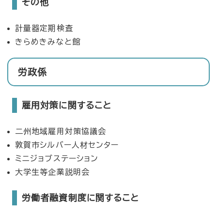
その他
計量器定期検査
きらめきみなと館
労政係
雇用対策に関すること
二州地域雇用対策協議会
敦賀市シルバー人材センター
ミニジョブステーション
大学生等企業説明会
労働者融資制度に関すること