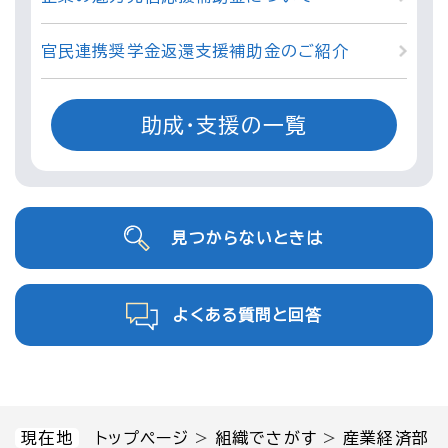
官民連携奨学金返還支援補助金のご紹介
助成・支援の一覧
見つからないときは
よくある質問と回答
現在地
トップページ
>
組織でさがす
>
産業経済部