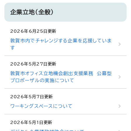
企業立地（全般）
2026年6月25日更新
敦賀市内でチャレンジする企業を応援していま
す
2026年5月27日更新
敦賀市オフィス立地機会創出支援業務 公募型
プロポーザルの実施について
2026年5月7日更新
ワーキングスペースについて
2026年5月1日更新