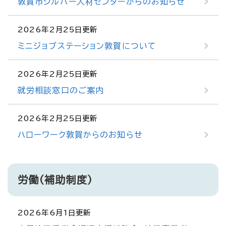
敦賀市シルバー人材センターからのお知らせ
2026年2月25日更新
ミニジョブステーション敦賀について
2026年2月25日更新
就労相談窓口のご案内
2026年2月25日更新
ハローワーク敦賀からのお知らせ
労働（補助制度）
2026年6月1日更新