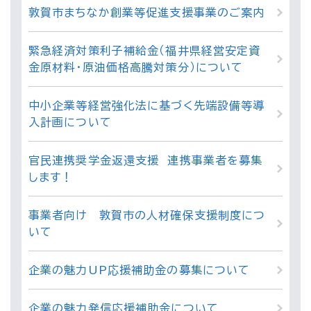
敦賀市まちなか創業等促進支援事業のご案内
緊急経済対策利子補給金（福井県経営安定資
金原材料・原油価格高騰対策分）について
中小企業等経営強化法に基づく先端設備等導
入計画について
官民連携奨学金返還支援 連携事業者を募集
します！
事業者向け 敦賀市の人材確保支援制度につ
いて
企業の魅力UP応援補助金の募集について
企業の魅力発信応援補助金について