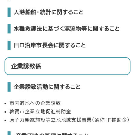
入港船舶・統計に関すること
水難救護法に基づく漂流物等に関すること
日ロ沿岸市長会に関すること
企業誘致係
企業誘致活動に関すること
市内適地への企業誘致
敦賀市企業立地促進補助金
原子力発電施設等立地地域支援事業（通称：F補助金）