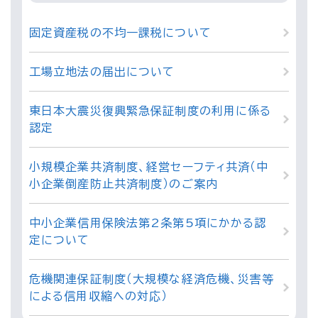
固定資産税の不均一課税について
工場立地法の届出について
東日本大震災復興緊急保証制度の利用に係る
認定
小規模企業共済制度、経営セーフティ共済（中
小企業倒産防止共済制度）のご案内
中小企業信用保険法第2条第5項にかかる認
定について
危機関連保証制度（大規模な経済危機、災害等
による信用収縮への対応）