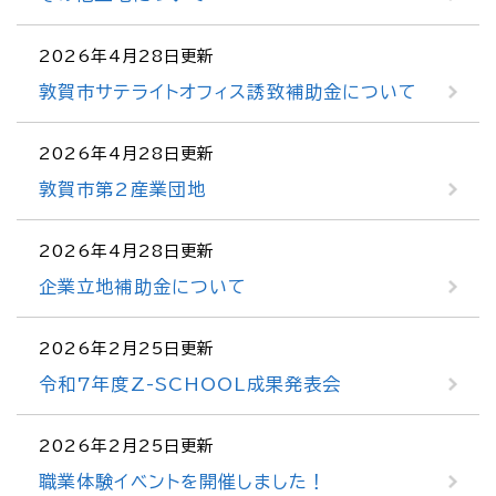
2026年4月28日更新
敦賀市サテライトオフィス誘致補助金について
2026年4月28日更新
敦賀市第2産業団地
2026年4月28日更新
企業立地補助金について
2026年2月25日更新
令和7年度Z-SCHOOL成果発表会
2026年2月25日更新
職業体験イベントを開催しました！