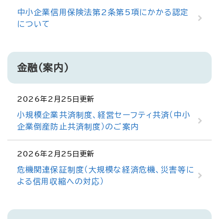
中小企業信用保険法第2条第5項にかかる認定
について
金融（案内）
2026年2月25日更新
小規模企業共済制度、経営セーフティ共済（中小
企業倒産防止共済制度）のご案内
2026年2月25日更新
危機関連保証制度（大規模な経済危機、災害等に
よる信用収縮への対応）