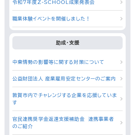
令和7年度Z-SCHOOL成果発表会
職業体験イベントを開催しました！
助成・支援
中東情勢の影響等に関する対策について
公益財団法人 産業雇用安定センターのご案内
敦賀市内でチャレンジする企業を応援していま
す
官民連携奨学金返還支援補助金 連携事業者
のご紹介