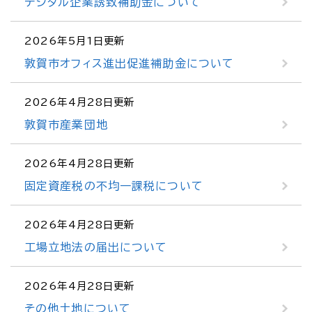
デジタル企業誘致補助金について
2026年5月1日更新
敦賀市オフィス進出促進補助金について
2026年4月28日更新
敦賀市産業団地
2026年4月28日更新
固定資産税の不均一課税について
2026年4月28日更新
工場立地法の届出について
2026年4月28日更新
その他土地について