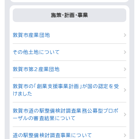
施策・計画・事業
敦賀市産業団地
その他土地について
敦賀市第2産業団地
敦賀市の「創業支援事業計画」が国の認定を受
けました
敦賀市道の駅整備検討調査業務公募型プロポ
ーザルの審査結果について
道の駅整備検討調査事業について