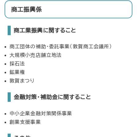
商工振興係
商工業振興に関すること
商工団体の補助・委託事業（敦賀商工会議所）
大規模小売店舗立地法
採石法
鉱業権
敦賀まつり
金融対策・補助金に関すること
中小企業金融対策関係事業
創業支援事業