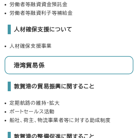
労働者等融資資金預託金
労働者等融資利子等補給金
人材確保支援について
人材確保支援事業
港湾貿易係
敦賀港の貿易振興に関すること
定期航路の維持・拡大
ポートセールス活動
船社、荷主、物流事業者等に対する助成制度
敦賀港の整備促進に関すること