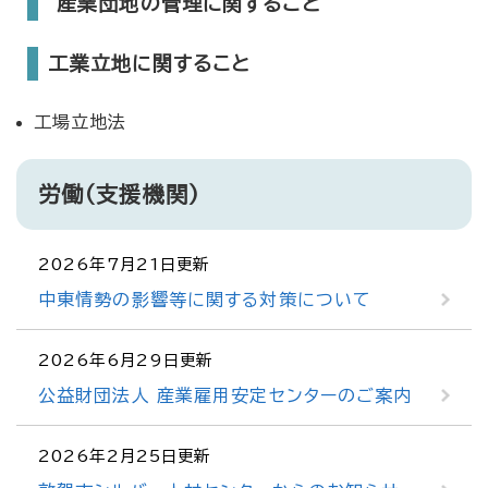
産業団地の管理に関すること
工業立地に関すること
工場立地法
労働（支援機関）
2026年7月21日更新
中東情勢の影響等に関する対策について
2026年6月29日更新
公益財団法人 産業雇用安定センターのご案内
2026年2月25日更新