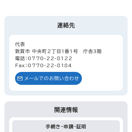
連絡先
代表
敦賀市 中央町2丁目1番1号 庁舎3階
電話：0770-22-8122
Fax：0770-22-8184
メールでのお問い合わせ
関連情報
手続き・申請・証明