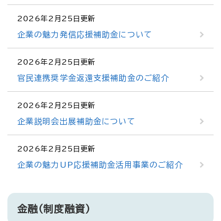
2026年2月25日更新
企業の魅力発信応援補助金について
2026年2月25日更新
官民連携奨学金返還支援補助金のご紹介
2026年2月25日更新
企業説明会出展補助金について
2026年2月25日更新
企業の魅力UP応援補助金活用事業のご紹介
金融（制度融資）