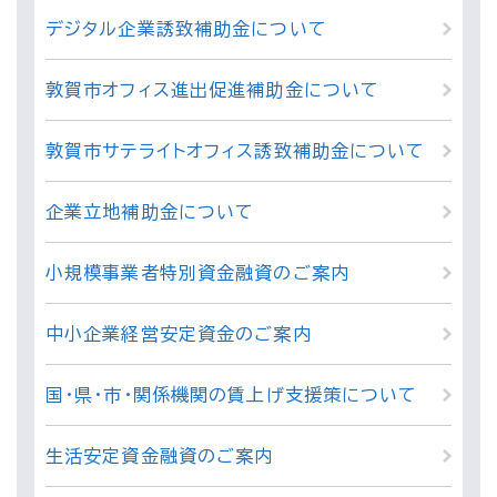
デジタル企業誘致補助金について
敦賀市オフィス進出促進補助金について
敦賀市サテライトオフィス誘致補助金について
企業立地補助金について
小規模事業者特別資金融資のご案内
中小企業経営安定資金のご案内
国・県・市・関係機関の賃上げ支援策について
生活安定資金融資のご案内