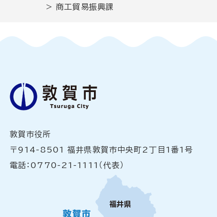
>
商工貿易振興課
敦賀市役所
〒914-8501 福井県敦賀市中央町2丁目1番1号
電話：0770-21-1111（代表）