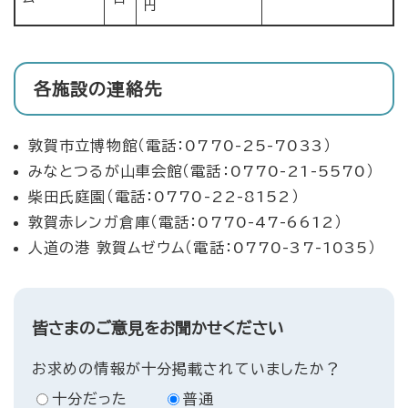
円
各施設の連絡先
敦賀市立博物館（電話：0770-25-7033）
みなとつるが山車会館（電話：0770-21-5570）
柴田氏庭園（電話：0770-22-8152）
敦賀赤レンガ倉庫（電話：0770-47-6612）
人道の港 敦賀ムゼウム（電話：0770-37-1035）
皆さまのご意見をお聞かせください
お求めの情報が十分掲載されていましたか？
十分だった
普通