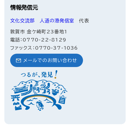
情報発信元
文化交流部
人道の港発信室
代表
敦賀市 金ケ崎町23番地1
電話：0770-22-8129
ファックス：0770-37-1036
メールでのお問い合わせ