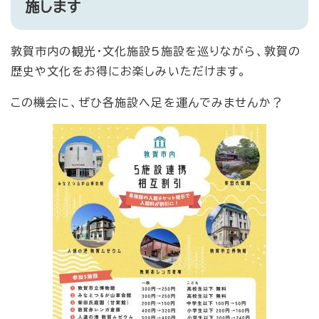
施します
敦賀市内の観光・文化施設5施設を巡りながら、敦賀の
歴史や文化をお得にお楽しみいただけます。
この機会に、ぜひ各施設へ足を運んでみませんか？