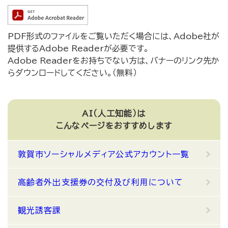
PDF形式のファイルをご覧いただく場合には、Adobe社が
提供するAdobe Readerが必要です。
Adobe Readerをお持ちでない方は、バナーのリンク先か
らダウンロードしてください。（無料）
AI（人工知能）は
こんなページをおすすめします
敦賀市ソーシャルメディア公式アカウント一覧
高齢者外出支援券の交付及び利用について
観光誘客課