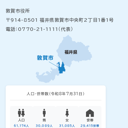
敦賀市役所
〒914-8501 福井県敦賀市中央町2丁目1番1号
電話：0770-21-1111（代表）
人口・世帯数
（令和8年7月31日）
人口
男
女
世帯
61,174人
30,089人
31,085人
29,415世帯