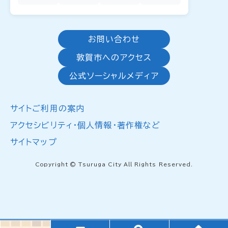
お問い合わせ
敦賀市へのアクセス
公式ソーシャルメディア
サイトご利用の案内
アクセシビリティ・個人情報・著作権など
サイトマップ
Copyright © Tsuruga City All Rights Reserved.