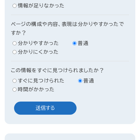
情報が足りなかった
ページの構成や内容、表現は分かりやすかったで
すか？
分かりやすかった
普通
分かりにくかった
この情報をすぐに見つけられましたか？
すぐに見つけられた
普通
時間がかかった