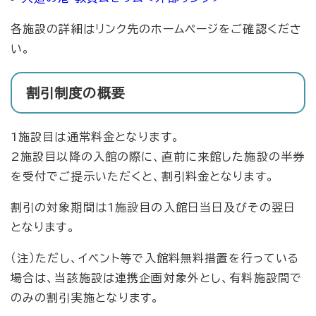
各施設の詳細はリンク先のホームページをご確認くださ
い。
割引制度の概要
1施設目は通常料金となります。
2施設目以降の入館の際に、直前に来館した施設の半券
を受付でご提示いただくと、割引料金となります。
割引の対象期間は1施設目の入館日当日及びその翌日
となります。
（注）ただし、イベント等で入館料無料措置を行っている
場合は、当該施設は連携企画対象外とし、有料施設間で
のみの割引実施となります。