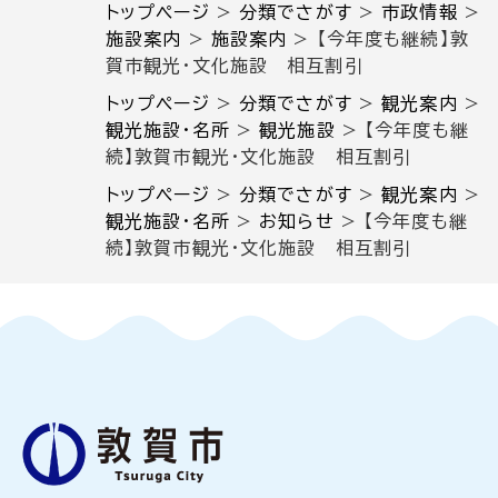
トップページ
>
分類でさがす
>
市政情報
>
施設案内
>
施設案内
>
【今年度も継続】敦
賀市観光・文化施設 相互割引
トップページ
>
分類でさがす
>
観光案内
>
観光施設・名所
>
観光施設
>
【今年度も継
続】敦賀市観光・文化施設 相互割引
トップページ
>
分類でさがす
>
観光案内
>
観光施設・名所
>
お知らせ
>
【今年度も継
続】敦賀市観光・文化施設 相互割引