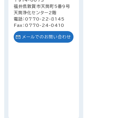
〒914-0073
福井県敦賀市天筒町5番9号
天筒浄化センター2階
電話：0770-22-8145
Fax：0770-24-0410
メールでのお問い合わせ