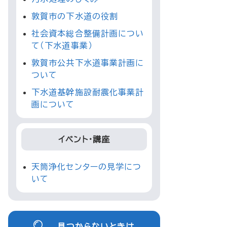
敦賀市の下水道の役割
社会資本総合整備計画につい
て（下水道事業）
敦賀市公共下水道事業計画に
ついて
下水道基幹施設耐震化事業計
画について
イベント・講座
天筒浄化センターの見学につ
いて
見つからないときは