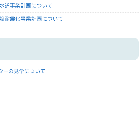
水道事業計画について
設耐震化事業計画について
ターの見学について