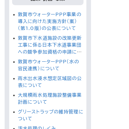
敦賀市ウォーターPPP事業の
導入に向けた実施方針（案）
（第1.0版）の公表について
敦賀市下水道施設の改築更新
工事に係る日本下水道事業団
への競争参加資格の申請につ
いてのご案内
敦賀市ウォーターPPP（水の
官民連携）について
雨水出水浸水想定区域図の公
表について
大規模雨水処理施設整備事業
計画について
グリーストラップの維持管理に
ついて
汚水処理のしくみ