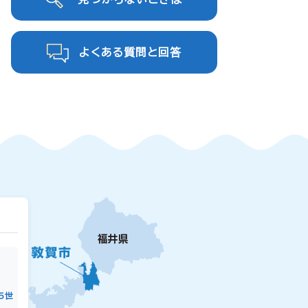
よくある質問と回答
15世