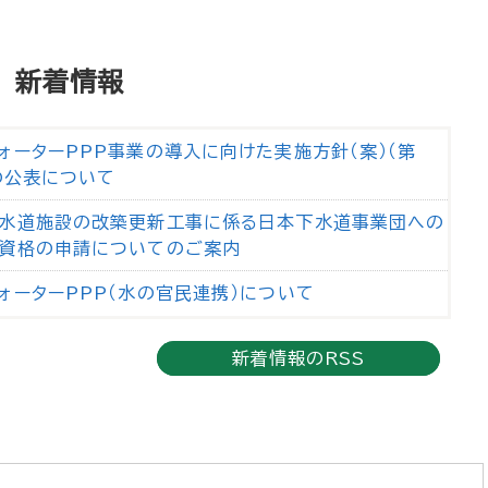
新着情報
ォーターPPP事業の導入に向けた実施方針（案）（第
）の公表について
水道施設の改築更新工事に係る日本下水道事業団への
資格の申請についてのご案内
ォーターPPP（水の官民連携）について
新着情報のRSS