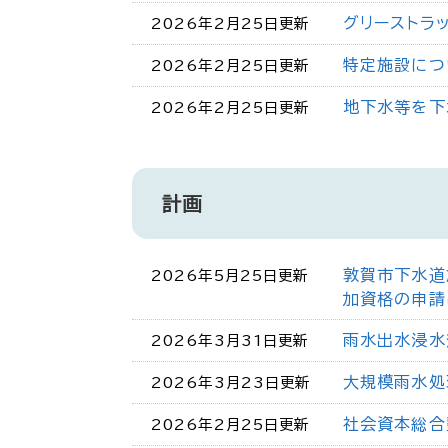
グリーストラ
2026年2月25日更新
特定施設につ
2026年2月25日更新
地下水等を下
2026年2月25日更新
計画
敦賀市下水道
2026年5月25日更新
加資格の申請
雨水出水浸水
2026年3月31日更新
大規模雨水処
2026年3月23日更新
社会資本総合
2026年2月25日更新