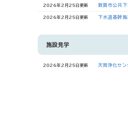
敦賀市公共下
2026年2月25日更新
下水道基幹施
2026年2月25日更新
施設見学
天筒浄化セン
2026年2月25日更新