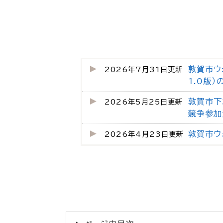
敦賀市ウ
2026年7月31日更新
1.0版
敦賀市下
2026年5月25日更新
競争参加
敦賀市ウ
2026年4月23日更新