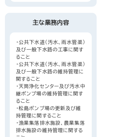
主な業務内容
・公共下水道（汚水、雨水管渠）
及び一般下水路の工事に関す
ること
・公共下水道（汚水、雨水管渠）
及び一般下水路の維持管理に
関すること
・天筒浄化センター及び汚水中
継ポンプ場の維持管理に関す
ること
・松島ポンプ場の更新及び維
持管理に関すること
・漁業集落排水施設、農業集落
排水施設の維持管理に関する