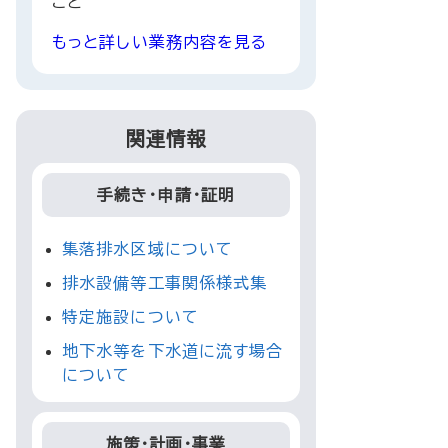
こと
もっと詳しい業務内容を見る
関連情報
手続き・申請・証明
集落排水区域について
排水設備等工事関係様式集
特定施設について
地下水等を下水道に流す場合
について
施策・計画・事業