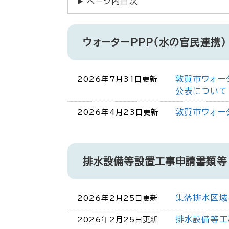
ページ内目次
ウォーターPPP（水の官民連携）
敦賀市ウォー
2026年7月31日更新
公表について
敦賀市ウォー
2026年4月23日更新
排水設備等設置工事申請書類等
集落排水区域
2026年2月25日更新
排水設備等工
2026年2月25日更新