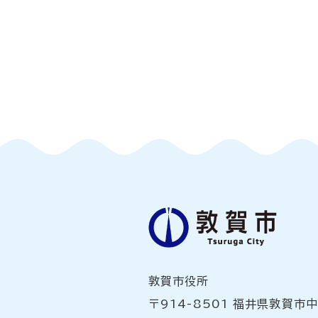
敦賀市役所
〒914-8501 福井県敦賀市