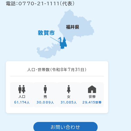
電話：0770-21-1111（代表）
人口・世帯数
（令和8年7月31日）
人口
男
女
世帯
61,174人
30,089人
31,085人
29,415世帯
お問い合わせ