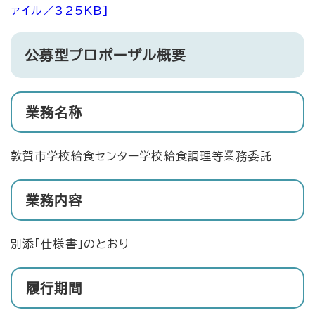
ァイル／325KB]
公募型プロポーザル概要
業務名称
敦賀市学校給食センター学校給食調理等業務委託
業務内容
別添「仕様書」のとおり
履行期間