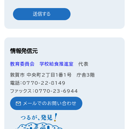
情報発信元
教育委員会
学校給食推進室
代表
敦賀市 中央町2丁目1番1号 庁舎3階
電話：0770-22-8149
ファックス：0770-23-6944
メールでのお問い合わせ