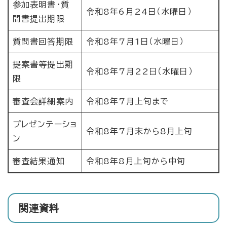
参加表明書・質
令和8年6月24日（水曜日）
問書提出期限
質問書回答期限
令和8年7月1日（水曜日）
提案書等提出期
令和8年7月22日（水曜日）
限
審査会詳細案内
令和8年7月上旬まで
プレゼンテーショ
令和8年7月末から8月上旬
ン
審査結果通知
令和8年8月上旬から中旬
関連資料