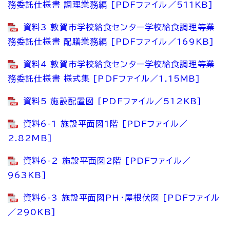
務委託仕様書 調理業務編 [PDFファイル／511KB]
資料3 敦賀市学校給食センター学校給食調理等業
務委託仕様書 配膳業務編 [PDFファイル／169KB]
資料4 敦賀市学校給食センター学校給食調理等業
務委託仕様書 様式集 [PDFファイル／1.15MB]
資料5 施設配置図 [PDFファイル／512KB]
資料6-1 施設平面図1階 [PDFファイル／
2.82MB]
資料6-2 施設平面図2階 [PDFファイル／
963KB]
資料6-3 施設平面図PH・屋根伏図 [PDFファイル
／290KB]