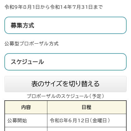
令和9年8月1日から令和14年7月31日まで
募集方式
公募型プロポーザル方式
スケジュール
表のサイズを切り替える
プロポーザルのスケジュール（予定）
内容
日程
公募開始
令和8年6月12日（金曜日）