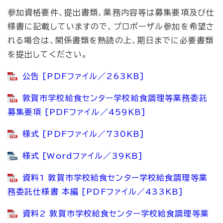
参加資格要件、提出書類、業務内容等は募集要項及び仕
様書に記載していますので、プロポーザル参加を希望さ
れる場合は、関係書類を熟読の上、期日までに必要書類
を提出してください。
公告 [PDFファイル／263KB]
敦賀市学校給食センター学校給食調理等業務委託
募集要項 [PDFファイル／459KB]
様式 [PDFファイル／730KB]
様式 [Wordファイル／39KB]
資料1 敦賀市学校給食センター学校給食調理等業
務委託仕様書 本編 [PDFファイル／433KB]
資料2 敦賀市学校給食センター学校給食調理等業