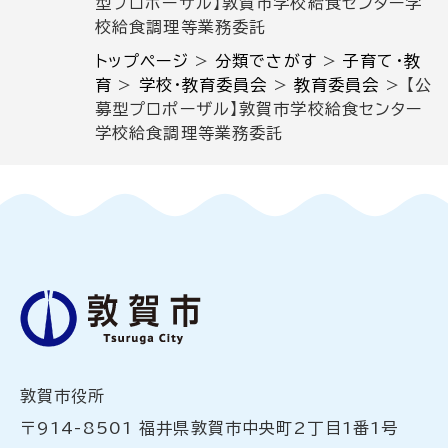
型プロポーザル】敦賀市学校給食センター学
校給食調理等業務委託
トップページ
>
分類でさがす
>
子育て・教
育
>
学校・教育委員会
>
教育委員会
>
【公
募型プロポーザル】敦賀市学校給食センター
学校給食調理等業務委託
敦賀市役所
〒914-8501 福井県敦賀市中央町2丁目1番1号