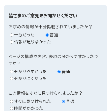
皆さまのご意見をお聞かせください
お求めの情報が十分掲載されていましたか？
十分だった
普通
情報が足りなかった
ページの構成や内容、表現は分かりやすかったで
すか？
分かりやすかった
普通
分かりにくかった
この情報をすぐに見つけられましたか？
すぐに見つけられた
普通
時間がかかった