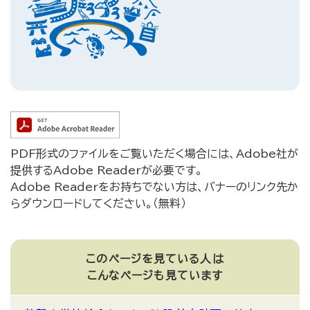
PDF形式のファイルをご覧いただく場合には、Adobe社が
提供するAdobe Readerが必要です。
Adobe Readerをお持ちでない方は、バナーのリンク先か
らダウンロードしてください。（無料）
このページを見ている人は
こんなページも見ています