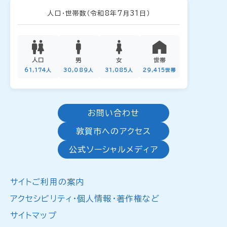
人口・世帯数
（令和8年7月31日）
人口
男
女
世帯
61,174人
30,089人
31,085人
29,415世帯
お問い合わせ
敦賀市へのアクセス
公式ソーシャルメディア
サイトご利用の案内
アクセシビリティ・個人情報・著作権など
サイトマップ