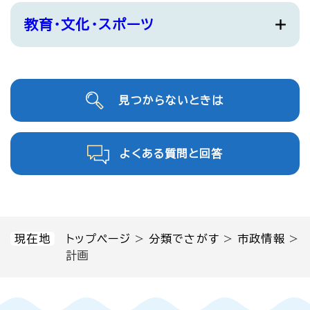
教育・文化・スポーツ
見つからないときは
よくある質問と回答
現在地
トップページ
>
分類でさがす
>
市政情報
>
計画