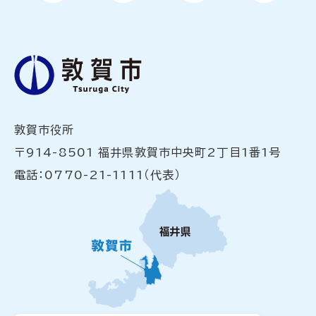
敦賀市役所
〒914-8501 福井県敦賀市中央町2丁目1番1号
電話：0770-21-1111（代表）