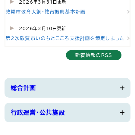
2026年3月31日更新
敦賀市教育大綱・教育振興基本計画
2026年3月10日更新
第2次敦賀市いのちとこころ支援計画を策定しました
新着情報のRSS
総合計画
行政運営・公共施設