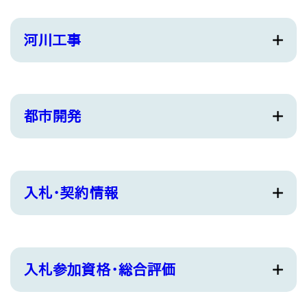
河川工事
都市開発
入札・契約情報
入札参加資格・総合評価