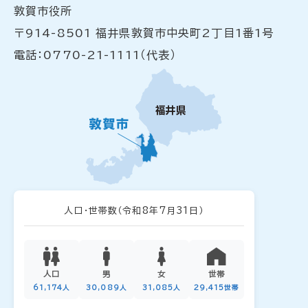
敦賀市役所
〒914-8501 福井県敦賀市中央町2丁目1番1号
電話：0770-21-1111（代表）
人口・世帯数
（令和8年7月31日）
人口
男
女
世帯
61,174人
30,089人
31,085人
29,415世帯