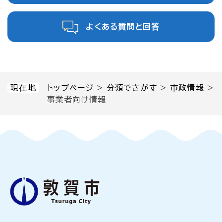
よくある質問と回答
現在地
トップページ
>
分類でさがす
>
市政情報
>
事業者向け情報