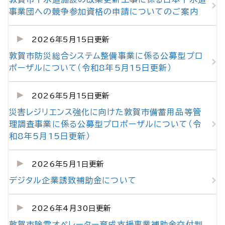
事業団への競争参加資格の申請についてのご案内
2026年5月15日更新
敦賀市防災総合システム整備事業に係る公募型プロ
ポーザルについて（令和8年5月15日更新）
2026年5月15日更新
災害レジリエンス強化に向けた敦賀市備蓄用品等管
理調査事業に係る公募型プロポーザルについて（令
和8年5月15日更新）
2026年5月1日更新
デジタル企業誘致補助金について
2026年4月30日更新
敦賀市除雪オペレーター育成支援事業補助金交付制