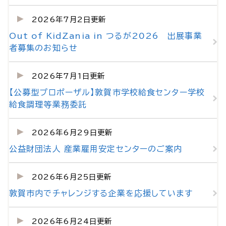
2026年7月2日更新
Out of KidZania in つるが2026 出展事業
者募集のお知らせ
2026年7月1日更新
【公募型プロポーザル】敦賀市学校給食センター学校
給食調理等業務委託
2026年6月29日更新
公益財団法人 産業雇用安定センターのご案内
2026年6月25日更新
敦賀市内でチャレンジする企業を応援しています
2026年6月24日更新