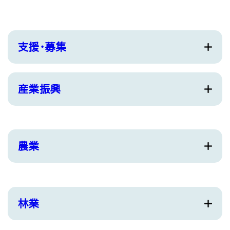
支援・募集
産業振興
農業
林業