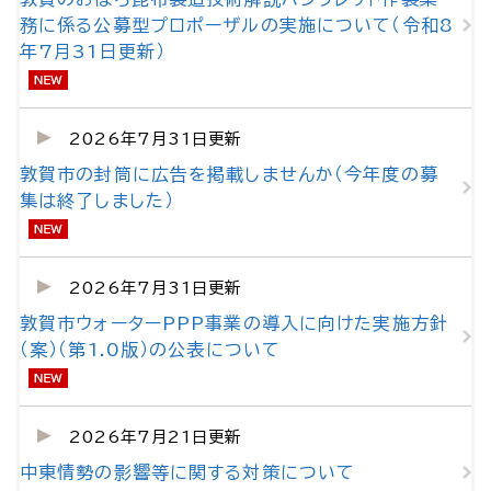
務に係る公募型プロポーザルの実施について（令和8
年7月31日更新）
2026年7月31日更新
敦賀市の封筒に広告を掲載しませんか（今年度の募
集は終了しました）
2026年7月31日更新
敦賀市ウォーターPPP事業の導入に向けた実施方針
（案）（第1.0版）の公表について
2026年7月21日更新
中東情勢の影響等に関する対策について