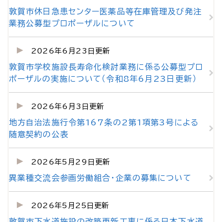
敦賀市休日急患センター医薬品等在庫管理及び発注
業務公募型プロポーザルについて
2026年6月23日更新
敦賀市学校施設長寿命化検討業務に係る公募型プロ
ポーザルの実施について（令和8年6月23日更新）
2026年6月3日更新
地方自治法施行令第167条の2第1項第3号による
随意契約の公表
2026年5月29日更新
異業種交流会参画労働組合・企業の募集について
2026年5月25日更新
敦賀市下水道施設の改築更新工事に係る日本下水道