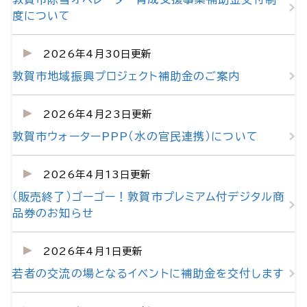
度について
2026年4月30日更新
敦賀市地域振興プロジェクト補助金のご案内
2026年4月23日更新
敦賀市ウォーターPPP（水の官民連携）について
2026年4月13日更新
（販売終了）ゴーゴー！敦賀市プレミアム付デジタル商
品券のお知らせ
2026年4月1日更新
若者の交流の場となるイベントに補助金を交付します