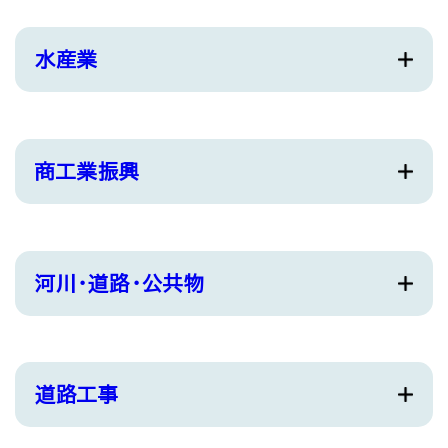
水産業
商工業振興
河川・道路・公共物
道路工事