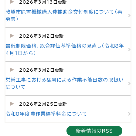
2026年3月13日更新
敦賀市除雪機械購入費補助金交付制度について（再
募集）
2026年3月2日更新
最低制限価格、総合評価基準価格の見直し（令和8年
4月1日から）
2026年3月2日更新
営繕工事における猛暑による作業不能日数の取扱い
について
2026年2月25日更新
令和8年度農作業標準料金について
新着情報のRSS