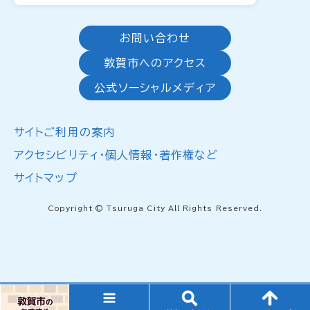
お問い合わせ
敦賀市へのアクセス
公式ソーシャルメディア
サイトご利用の案内
アクセシビリティ・個人情報・著作権など
サイトマップ
Copyright © Tsuruga City All Rights Reserved.